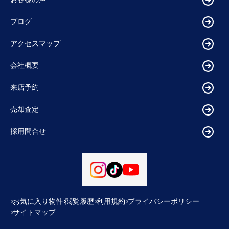
ブログ
アクセスマップ
会社概要
来店予約
売却査定
採用問合せ
お気に入り物件
閲覧履歴
利用規約
プライバシーポリシー
サイトマップ