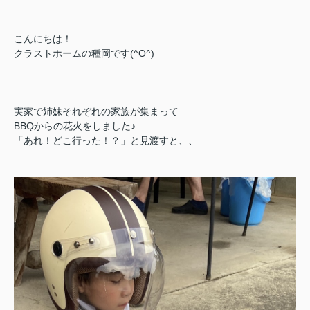
こんにちは！
クラストホームの種岡です(^O^)
実家で姉妹それぞれの家族が集まって
BBQからの花火をしました♪
「あれ！どこ行った！？」と見渡すと、、