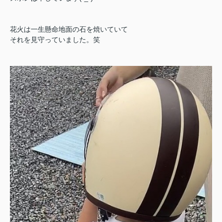
花火は一生懸命地面の石を焼いていて
それを見守っていました。笑