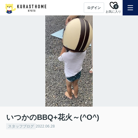
0
ログイン
お気に入り
いつかのBBQ+花火～(^O^)
スタッフブログ
2022.06.28