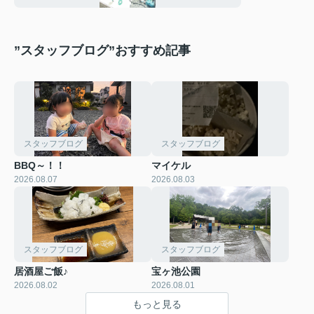
”スタッフブログ”おすすめ記事
スタッフブログ
スタッフブログ
BBQ～！！
マイケル
2026.08.07
2026.08.03
スタッフブログ
スタッフブログ
居酒屋ご飯♪
宝ヶ池公園
2026.08.02
2026.08.01
もっと見る