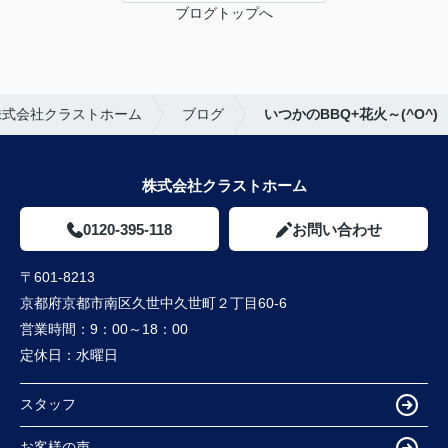
ブログトップへ
株式会社クラストホーム
ブログ
いつかのBBQ+花火～(^O^)
株式会社クラストホーム
0120-395-118
お問い合わせ
〒601-8213
京都府京都市南区久世中久世町２丁目60-6
営業時間：
9：00～18：00
定休日：
水曜日
スタッフ
お客様の声