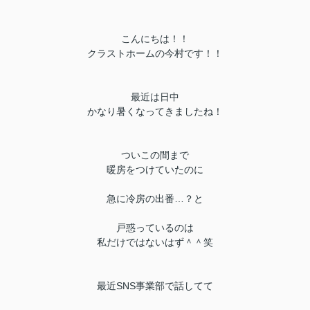
こんにちは！！
クラストホームの今村です！！
最近は日中
かなり暑くなってきましたね！
ついこの間まで
暖房をつけていたのに
急に冷房の出番…？と
戸惑っているのは
私だけではないはず＾＾笑
最近SNS事業部で話してて