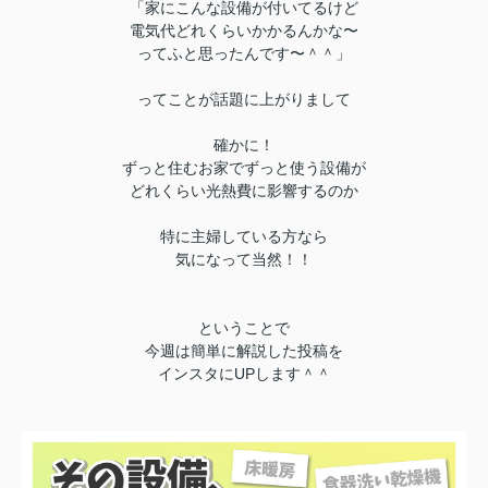
「家にこんな設備が付いてるけど
電気代どれくらいかかるんかな〜
ってふと思ったんです〜＾＾」
ってことが話題に上がりまして
確かに！
ずっと住むお家でずっと使う設備が
どれくらい光熱費に影響するのか
特に主婦している方なら
気になって当然！！
ということで
今週は簡単に解説した投稿を
インスタにUPします＾＾