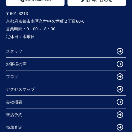
〒601-8213
京都府京都市南区久世中久世町２丁目60-6
営業時間：
9：00～18：00
定休日：
水曜日
スタッフ
お客様の声
ブログ
アクセスマップ
会社概要
来店予約
売却査定