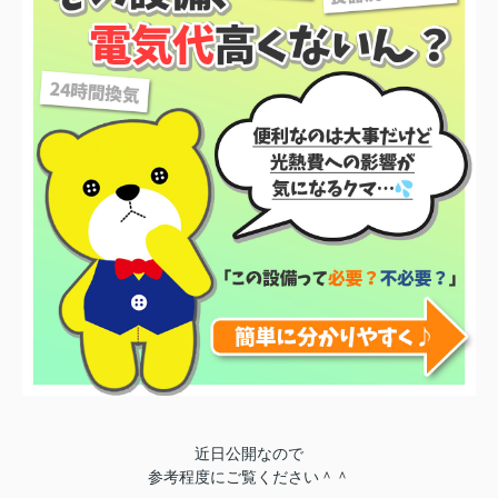
近日公開なので
参考程度にご覧ください＾＾