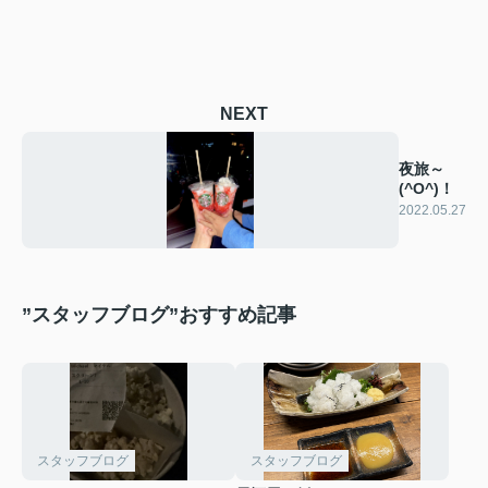
NEXT
夜旅～
(^O^)！
2022.05.27
”スタッフブログ”おすすめ記事
スタッフブログ
スタッフブログ