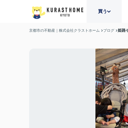
買う
姫路
京都市の不動産｜株式会社クラストホーム
ブログ