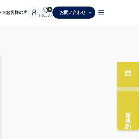
0
ッフ
お客様の声
お問い合わせ
お気に入り
来店予約