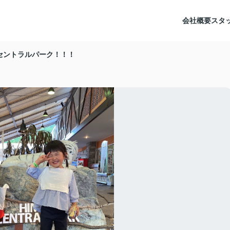
会社概要
スタ
セントラルパーク！！！