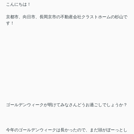
こんにちは！
京都市、向日市、長岡京市の不動産会社クラストホームの杉山で
す！
ゴールデンウィークが明けてみなさんどうお過ごしでしょうか？
今年のゴールデンウィークは長かったので、まだ頭がぼーっとし