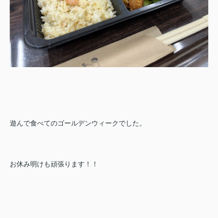
遊んで食べてのゴールデンウィークでした。
お休み明けも頑張ります！！