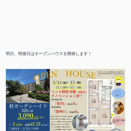
明日、明後日はオープンハウスを開催します！