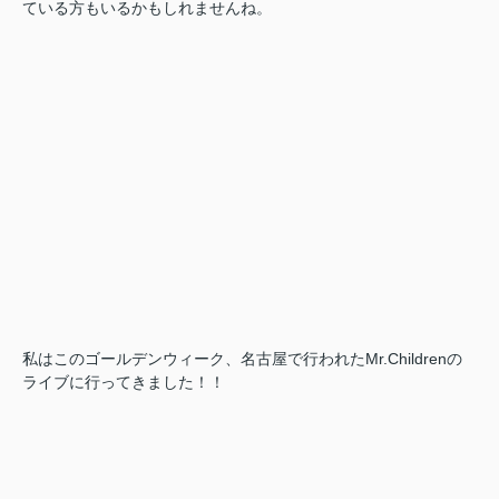
ている方もいるかもしれませんね。
私はこのゴールデンウィーク、名古屋で行われたMr.Childrenの
ライブに行ってきました！！