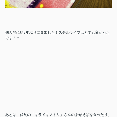
個人的に約3年ぶりに参加した
ミスチルライブはとても良かった
です＾＾
あとは、伏見の「キラメキノトリ」さんのまぜそばを食べたり、