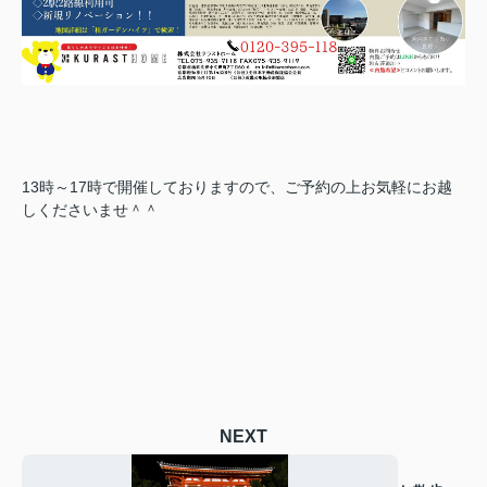
13時～17時で開催しておりますので、ご予約の上お気軽にお越
しくださいませ＾＾
NEXT