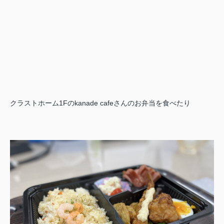
クラストホーム1Fのkanade cafeさんのお弁当を食べたり