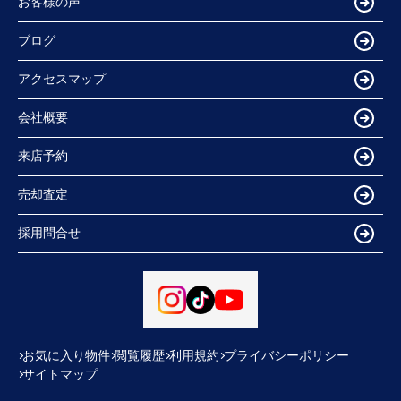
お客様の声
ブログ
アクセスマップ
会社概要
来店予約
売却査定
採用問合せ
お気に入り物件
閲覧履歴
利用規約
プライバシーポリシー
サイトマップ