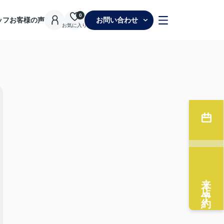
0
ッフ
お客様の声
お問い合わせ
お気に入り
来店予約