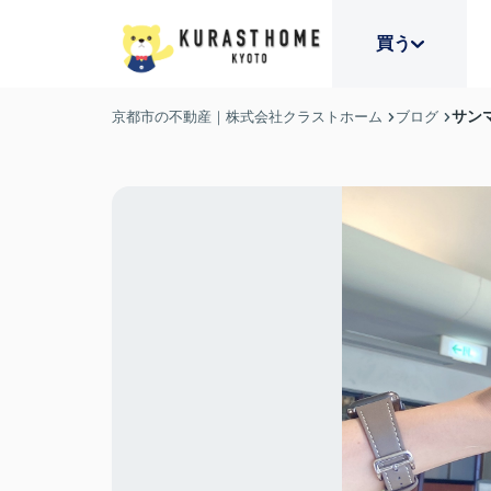
買う
サン
京都市の不動産｜株式会社クラストホーム
ブログ