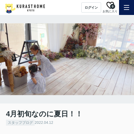
0
ログイン
お気に入り
4月初旬なのに夏日！！
スタッフブログ
2022.04.12