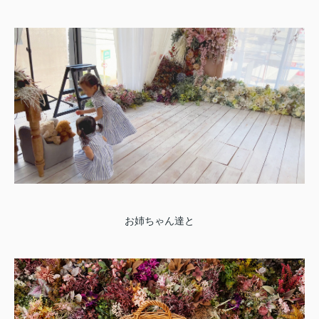
お姉ちゃん達と