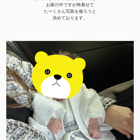
お家の中ですが袴着せて
たーくさん写真を撮ろうと
決めております。