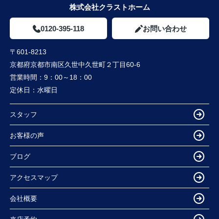
株式会社クラストホーム
0120-395-118
お問い合わせ
〒601-8213
京都府京都市南区久世中久世町２丁目60-6
営業時間：
9：00～18：00
定休日：
水曜日
スタッフ
お客様の声
ブログ
アクセスマップ
会社概要