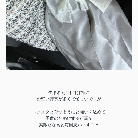
生まれた1年目は特に
お堅い行事が多くて忙しいですが
スクスクと育つようにと願いを込めて
子供のためにする行事で
素敵だなぁと毎回思います＾＾