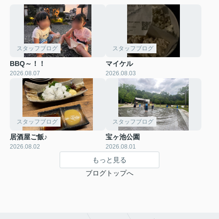
スタッフブログ
スタッフブログ
BBQ～！！
マイケル
2026.08.07
2026.08.03
スタッフブログ
スタッフブログ
居酒屋ご飯♪
宝ヶ池公園
2026.08.02
2026.08.01
もっと見る
ブログトップへ