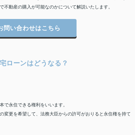
で不動産の購入が可能なのかについて解説いたします。
お問い合わせはこちら
宅ローンはどうなる？
本で永住できる権利をいいます。
の変更を希望して、法務大臣からの許可がおりると永住権を持て