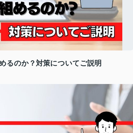
めるのか？対策についてご説明