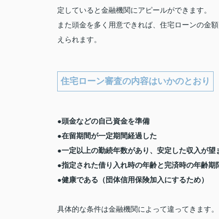
定していると金融機関にアピールができます。
また頭金を多く用意できれば、住宅ローンの金額
えられます。
住宅ローン審査の内容はいかのとおり
●頭金などの自己資金を準備
●在留期間が一定期間経過した
●一定以上の勤続年数があり、安定した収入が望
●指定された借り入れ時の年齢と完済時の年齢期
●健康である（団体信用保険加入にするため）
具体的な条件は金融機関によって違ってきます。