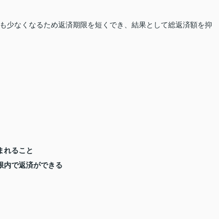
も少なくなるため返済期限を短くでき、結果として総返済額を抑
まれること
限内で返済ができる