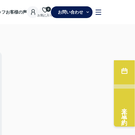
0
ッフ
お客様の声
お問い合わせ
お気に入り
来店予約