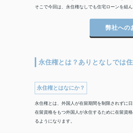
そこで今回は、永住権なしでも住宅ローンを組ん
弊社への
永住権とは？ありとなしでは住
永住権とはなにか？
永住権とは、外国人が在留期間を制限されずに日
在留資格をもつ外国人が永住するために在留資格
るようになります。