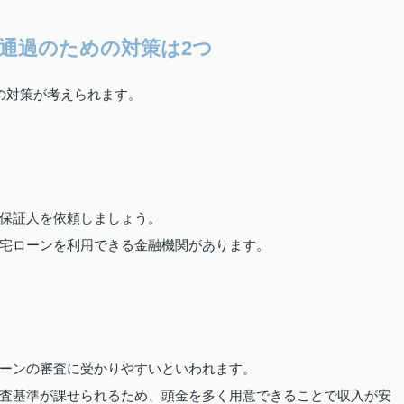
通過のための対策は2つ
の対策が考えられます。
保証人を依頼しましょう。
宅ローンを利用できる金融機関があります。
ーンの審査に受かりやすいといわれます。
査基準が課せられるため、頭金を多く用意できることで収入が安