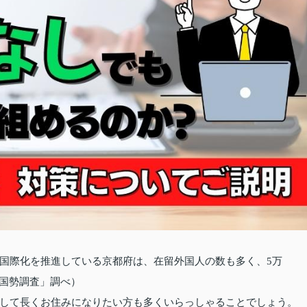
国際化を推進している京都府は、在留外国人の数も多く、5万
年国勢調査」調べ）
して長くお住みになりたい方も多くいらっしゃることでしょう。