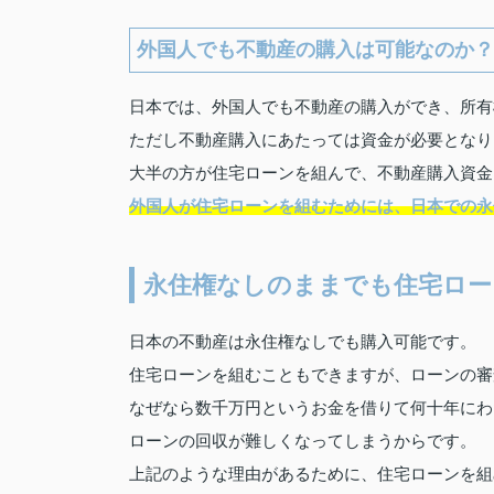
外国人でも不動産の購入は可能なのか？
日本では、外国人でも不動産の購入ができ、所有
ただし不動産購入にあたっては資金が必要となり
大半の方が住宅ローンを組んで、不動産購入資金
外国人が住宅ローンを組むためには、日本での永
永住権なしのままでも住宅ロー
日本の不動産は永住権なしでも購入可能です。
住宅ローンを組むこともできますが、ローンの審
なぜなら数千万円というお金を借りて何十年にわ
ローンの回収が難しくなってしまうからです。
上記のような理由があるために、住宅ローンを組