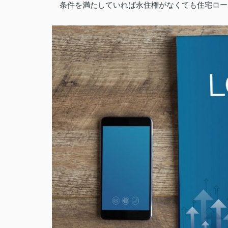
条件を満たしていれば永住権がなくても住宅ロー