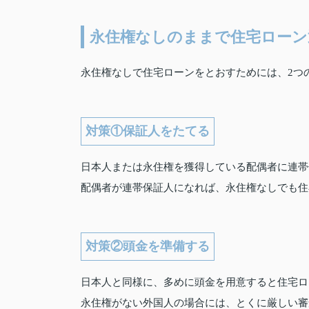
永住権なしのままで住宅ローン
永住権なしで住宅ローンをとおすためには、2つ
対策①保証人をたてる
日本人または永住権を獲得している配偶者に連帯
配偶者が連帯保証人になれば、永住権なしでも住
対策②頭金を準備する
日本人と同様に、多めに頭金を用意すると住宅ロ
永住権がない外国人の場合には、とくに厳しい審