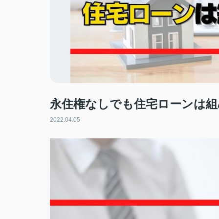
永住権なしでも住宅ローンは組
2022.04.05