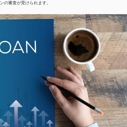
ンの審査が受けられます。