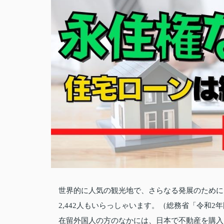
世界的に人気の観光地で、さらなる発展のために
2,442人もいらっしゃいます。（総務省「令和2
在留外国人の方のなかには、日本で不動産を購入