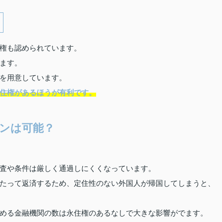
権も認められています。
ます。
を用意しています。
住権があるほうが有利です。
ンは可能？
査や条件は厳しく通過しにくくなっています。
たって返済するため、定住性のない外国人が帰国してしまうと、
める金融機関の数は永住権のあるなしで大きな影響がでます。