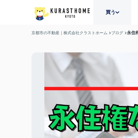
買う
永住
京都市の不動産｜株式会社クラストホーム
ブログ