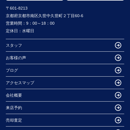
〒601-8213
京都府京都市南区久世中久世町２丁目60-6
営業時間：
9：00～18：00
定休日：
水曜日
スタッフ
お客様の声
ブログ
アクセスマップ
会社概要
来店予約
売却査定