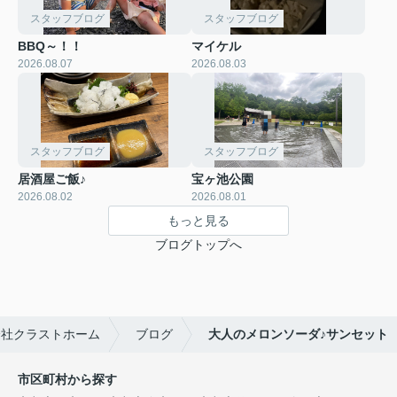
スタッフブログ
スタッフブログ
BBQ～！！
マイケル
2026.08.07
2026.08.03
スタッフブログ
スタッフブログ
居酒屋ご飯♪
宝ヶ池公園
2026.08.02
2026.08.01
もっと見る
ブログトップへ
会社クラストホーム
ブログ
大人のメロンソーダ♪サンセット
市区町村から探す