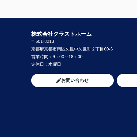
株式会社クラストホーム
〒601-8213
京都府京都市南区久世中久世町２丁目60-6
営業時間：
9：00～18：00
定休日：
水曜日
お問い合わせ