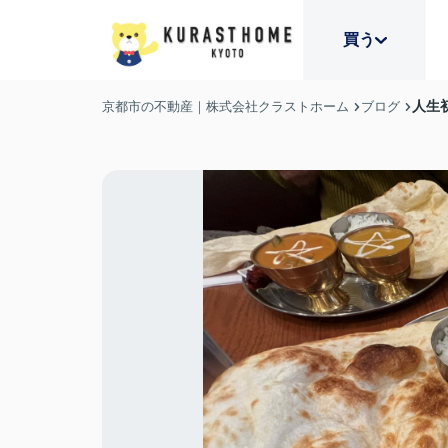
買う
人生
京都市の不動産｜株式会社クラストホーム
ブログ