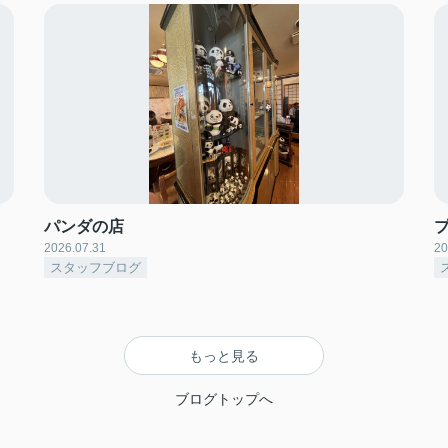
パンダの店
2026.07.31
20
スタッフブログ
もっと見る
ブログトップへ