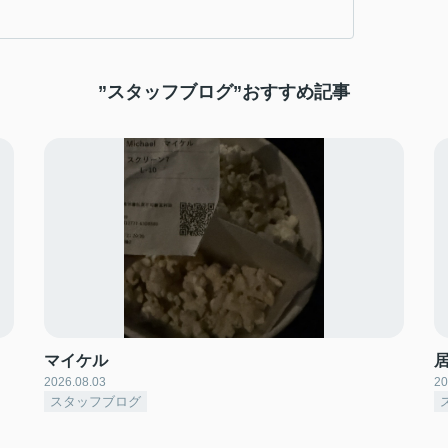
”スタッフブログ”おすすめ記事
マイケル
2026.08.03
20
スタッフブログ