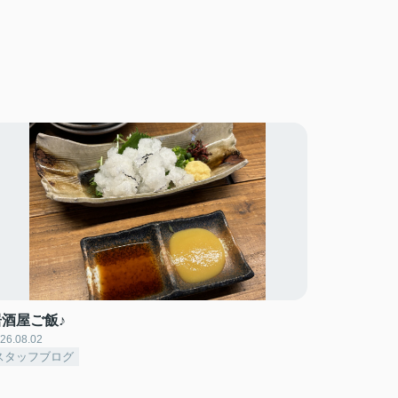
居酒屋ご飯♪
26.08.02
スタッフブログ