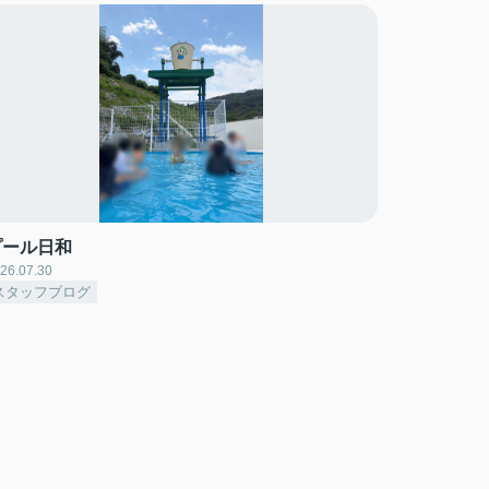
プール日和
26.07.30
スタッフブログ