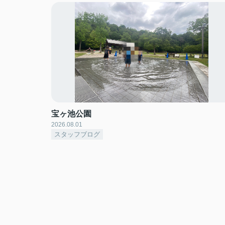
宝ヶ池公園
2026.08.01
スタッフブログ