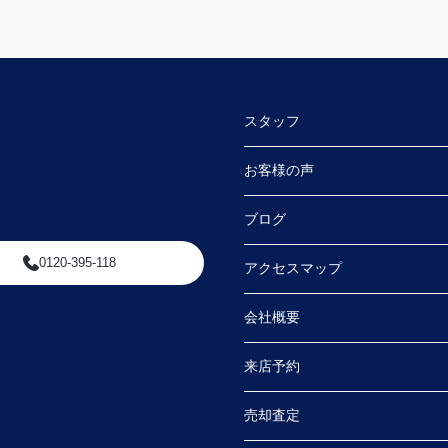
スタッフ
お客様の声
ブログ
0120-395-118
アクセスマップ
会社概要
来店予約
売却査定