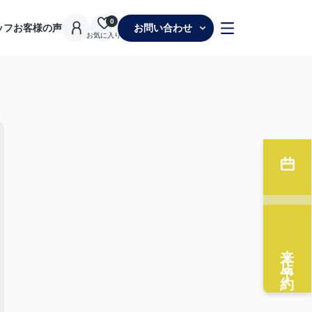
0
ッフ
お客様の声
お問い合わせ
お気に入り
来店予約