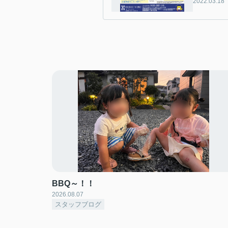
2022.03.18
BBQ～！！
2026.08.07
スタッフブログ