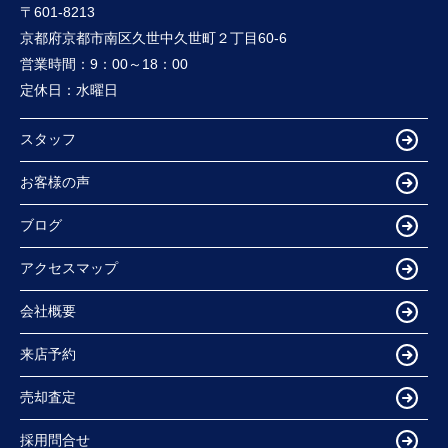
〒601-8213
京都府京都市南区久世中久世町２丁目60-6
営業時間：
9：00～18：00
定休日：
水曜日
スタッフ
お客様の声
ブログ
アクセスマップ
会社概要
来店予約
売却査定
採用問合せ