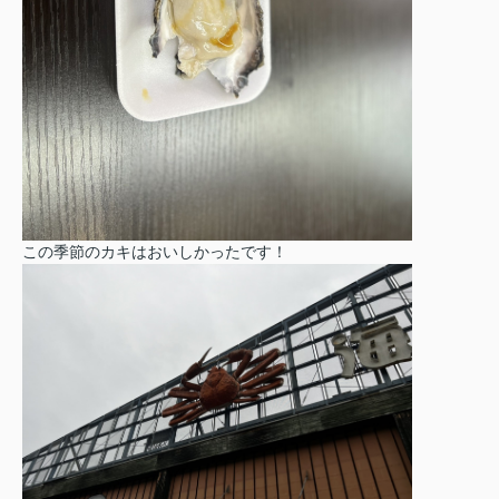
この季節のカキはおいしかったです！