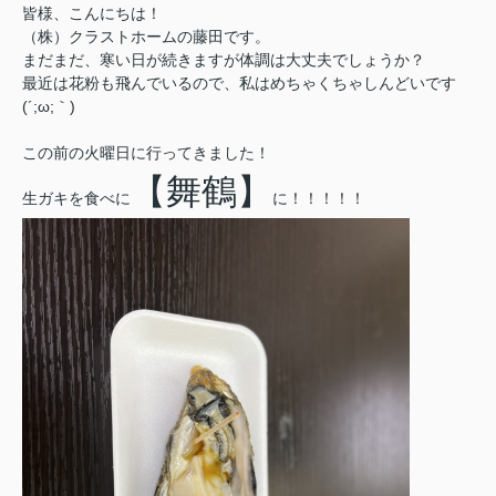
皆様、こんにちは！
（株）クラストホームの藤田です。
まだまだ、寒い日が続きますが体調は大丈夫でしょうか？
最近は花粉も飛んでいるので、私はめちゃくちゃしんどいです
(´;ω;｀)
この前の火曜日に行ってきました！
【舞鶴】
生ガキを食べに
に！！！！！