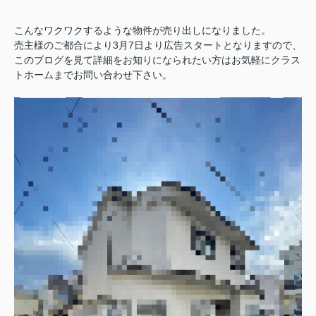
こんなワクワクするような物件が売り出しになりました。
売主様のご都合により3月7日より広告スタートとなりますので、
このブログを見て詳細をお知りになられたい方はお気軽にクラス
トホームまでお問い合わせ下さい。