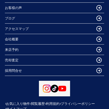
お客様の声
ブログ
アクセスマップ
会社概要
来店予約
売却査定
採用問合せ
お気に入り物件
閲覧履歴
利用規約
プライバシーポリシー
サイトマップ