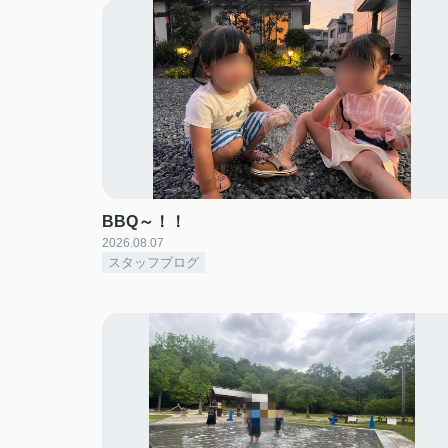
BBQ～！！
2026.08.07
スタッフブログ