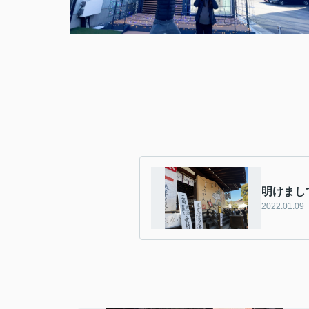
明けまし
2022.01.09