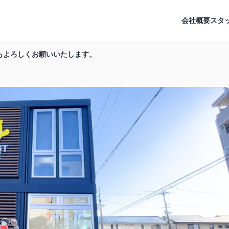
会社概要
スタ
もよろしくお願いいたします。