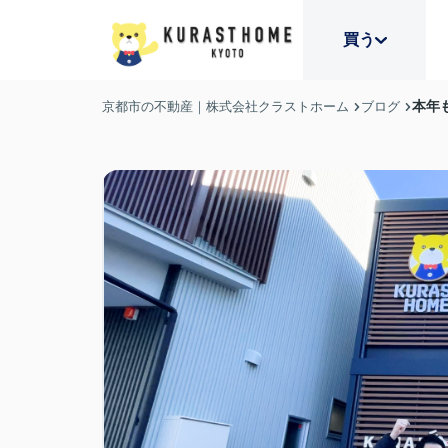
買う
本年
京都市の不動産｜株式会社クラストホーム
ブログ