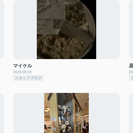
マイケル
2026.08.03
20
スタッフブログ