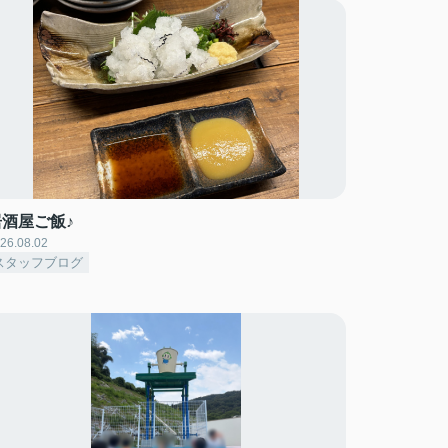
居酒屋ご飯♪
26.08.02
スタッフブログ