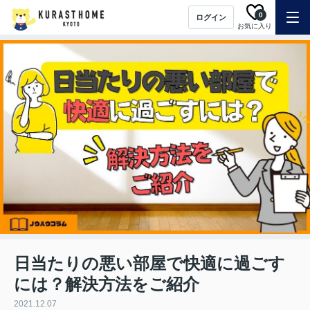
0
ログイン
お気に入り
日当たりの悪い部屋で快適に過ごす
には？解決方法をご紹介
2021.12.07