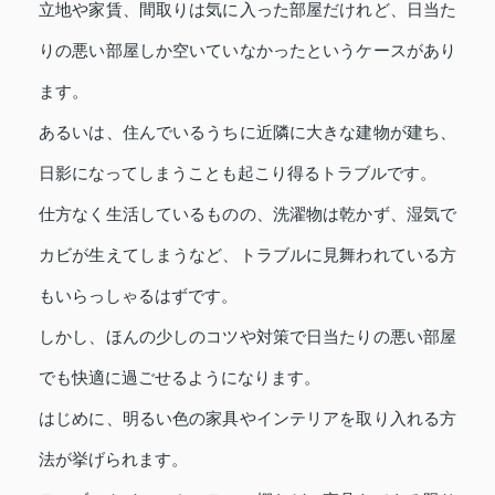
立地や家賃、間取りは気に入った部屋だけれど、日当た
りの悪い部屋しか空いていなかったというケースがあり
ます。
あるいは、住んでいるうちに近隣に大きな建物が建ち、
日影になってしまうことも起こり得るトラブルです。
仕方なく生活しているものの、洗濯物は乾かず、湿気で
カビが生えてしまうなど、トラブルに見舞われている方
もいらっしゃるはずです。
しかし、ほんの少しのコツや対策で日当たりの悪い部屋
でも快適に過ごせるようになります。
はじめに、明るい色の家具やインテリアを取り入れる方
法が挙げられます。