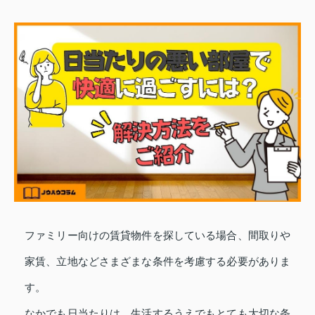
ファミリー向けの賃貸物件を探している場合、間取りや
家賃、立地などさまざまな条件を考慮する必要がありま
す。
なかでも日当たりは、生活するうえでもとても大切な条