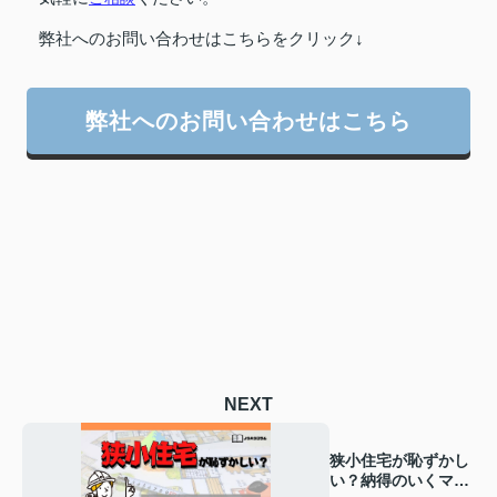
弊社へのお問い合わせはこちらをクリック↓
弊社へのお問い合わせはこちら
NEXT
狭小住宅が恥ずかし
い？納得のいくマイ