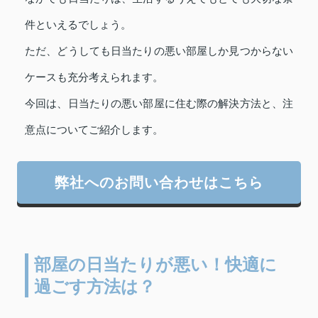
件といえるでしょう。
ただ、どうしても日当たりの悪い部屋しか見つからない
ケースも充分考えられます。
今回は、日当たりの悪い部屋に住む際の解決方法と、注
意点についてご紹介します。
弊社へのお問い合わせはこちら
部屋の日当たりが悪い！快適に
過ごす方法は？