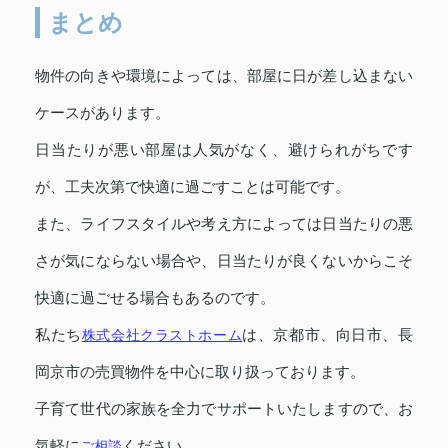
まとめ
物件の向きや環境によっては、部屋に日が差し込まない
ケースがあります。
日当たりが悪い部屋は人気がなく、避けられがちです
が、工夫次第で快適に過ごすことは可能です。
また、ライフスタイルや考え方によっては日当たりの悪
さが気にならない場合や、日当たりが良くないからこそ
快適に過ごせる場合もあるのです。
私たち
株式会社クラストホーム
は、京都市、向日市、長
岡京市の売買物件を中心に取り扱っております。
子育て世代の家族を全力でサポートいたしますので、お
気軽に
ご相談
ください。