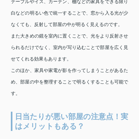
テーブルやイス、カーテン、棚などの家具をできる限り
白などの明るい色で統一することで、窓から入る光が少
なくても、反射して部屋の中が明るく見えるのです。
また大きめの鏡を室内に置くことで、光をより反射させ
られるだけでなく、室内が写り込むことで部屋を広く見
せてくれる効果もあります。
このほか、家具や家電が影を作ってしまうことがあるた
め、部屋の中を整理することで明るくすることも可能で
す。
日当たりが悪い部屋の注意点！実
はメリットもある？