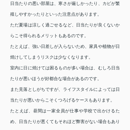
日当たりの悪い部屋は、寒さが厳しかったり、カビが繁
殖しやすかったりといった注意点があります。
ただ夏場は涼しく過ごせるなど、日当たりが良くないか
らこそ得られるメリットもあるのです。
たとえば、強い日差しが入らないため、家具や植物が日
焼けしてしまうリスクは少なくなります。
室内に日に焼けては困るものが多い場合は、むしろ日当
たりが悪いほうが好都合な場合があるのです。
また見落としがちですが、ライフスタイルによっては日
当たりが悪いからこそくつろげるケースもあります。
たとえば、昼間は一家全員が仕事や学校で出かけるた
め、日当たりが悪くてもそれほど弊害がない場合もあり