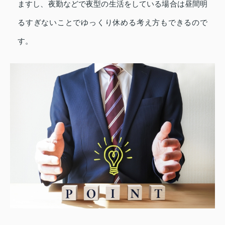
ますし、夜勤などで夜型の生活をしている場合は昼間明
るすぎないことでゆっくり休める考え方もできるので
す。