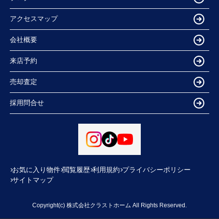
アクセスマップ
会社概要
来店予約
売却査定
採用問合せ
お気に入り物件
閲覧履歴
利用規約
プライバシーポリシー
サイトマップ
Copyright(c) 株式会社クラストホーム All Rights Reserved.