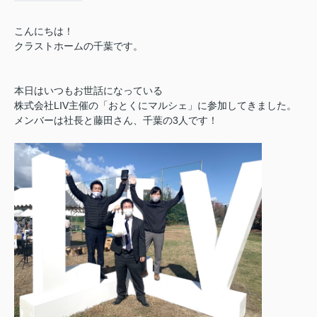
こんにちは！
クラストホームの千葉です。
本日はいつもお世話になっている
株式会社LIV主催の「おとくにマルシェ」に参加してきました。
メンバーは社長と藤田さん、千葉の3人です！