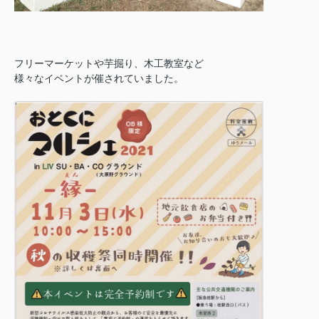
フリーマーケットや芋掘り、木工教室など
様々なイベントが催されていました。