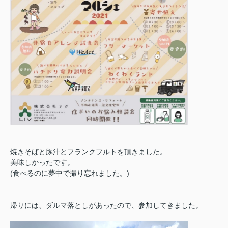
焼きそばと豚汁とフランクフルトを頂きました。
美味しかったです。
(食べるのに夢中で撮り忘れました。)
帰りには、ダルマ落としがあったので、参加してきました。