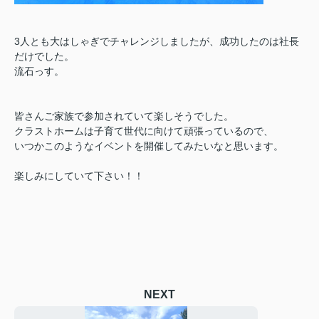
3人とも大はしゃぎでチャレンジしましたが、成功したのは社長
だけでした。
流石っす。
皆さんご家族で参加されていて楽しそうでした。
クラストホームは子育て世代に向けて頑張っているので、
いつかこのようなイベントを開催してみたいなと思います。
楽しみにしていて下さい！！
NEXT