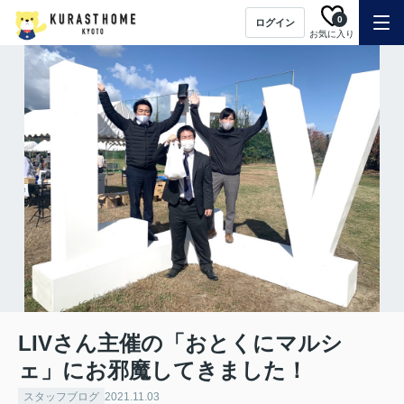
0
ログイン
お気に入り
LIVさん主催の「おとくにマルシ
ェ」にお邪魔してきました！
スタッフブログ
2021.11.03