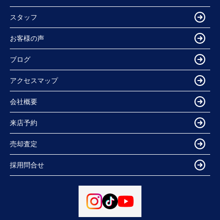
スタッフ
お客様の声
ブログ
アクセスマップ
会社概要
来店予約
売却査定
採用問合せ