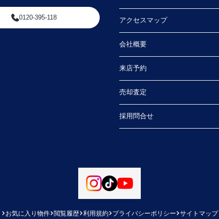
0120-395-118
アクセスマップ
会社概要
来店予約
売却査定
採用問合せ
お気に入り物件
閲覧履歴
利用規約
プライバシーポリシー
サイトマップ