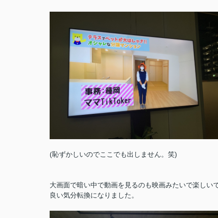
(恥ずかしいのでここでも出しません。笑)
大画面で暗い中で動画を見るのも映画みたいで楽しい
良い気分転換になりました。