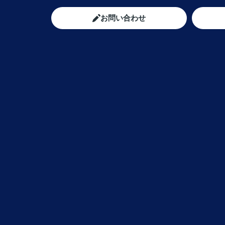
お問い合わせ