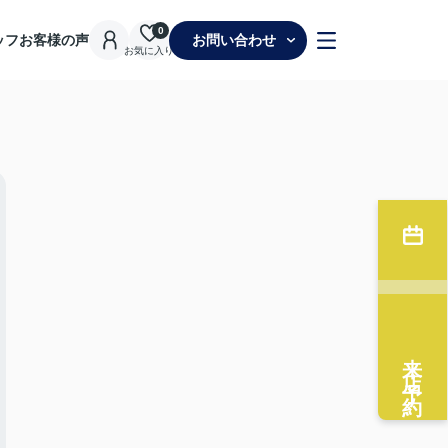
0
ッフ
お客様の声
お問い合わせ
お気に入り
来店予約