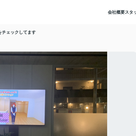
会社概要
スタ
をチェックしてます