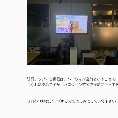
明日アップする動画は、ハロウィン直前ということで
もうお馴染みですが、ハロウィン衣装で撮影に行って
明日の18時にアップするので楽しみにしていて下さい