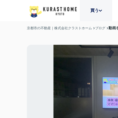
買う
動画
京都市の不動産｜株式会社クラストホーム
ブログ