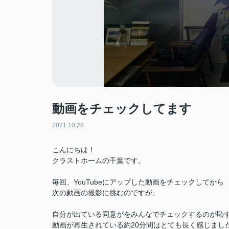
動画をチェックしてます
2021.10.28
こんにちは！
クラストホームの千葉です。
毎回、YouTubeにアップした動画をチェックしてから
次の動画の撮影に挑むのですが、
自分が出ている同意がをみんなでチェックするのが恥
動画が再生されている約20分間はとても長く感じまし