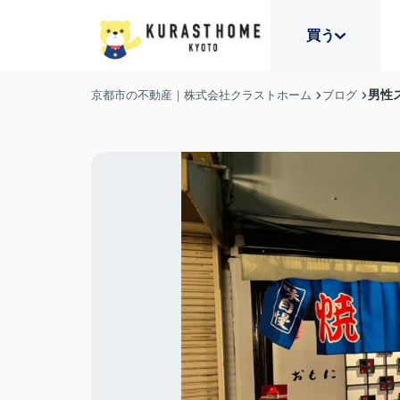
買う
男性
京都市の不動産｜株式会社クラストホーム
ブログ