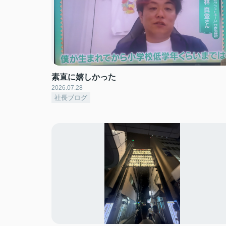
素直に嬉しかった
2026.07.28
社長ブログ