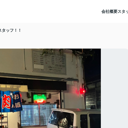
会社概要
スタ
スタッフ！！