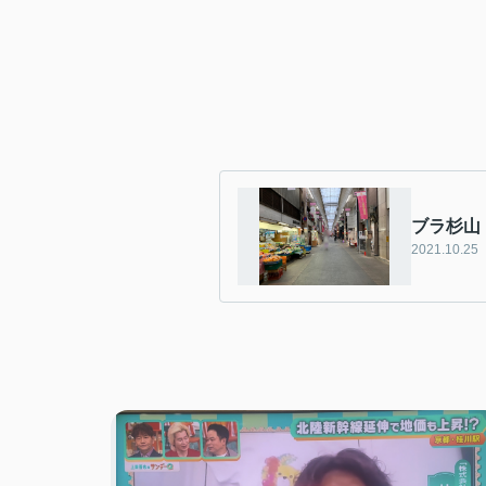
ブラ杉山
2021.10.25