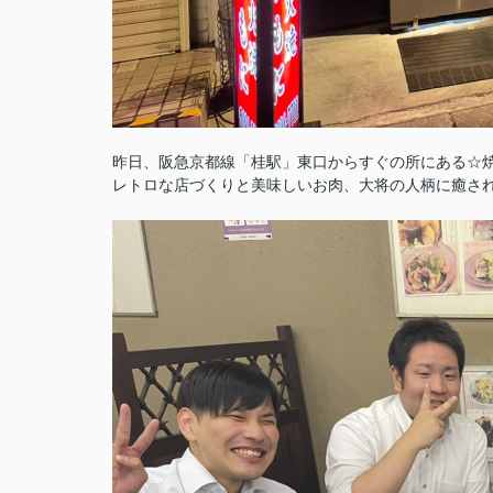
昨日、阪急京都線「桂駅」東口からすぐの所にある☆
レトロな店づくりと美味しいお肉、大将の人柄に癒さ