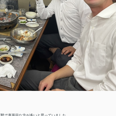
寡黙で真面目な方が多いと思っていました。