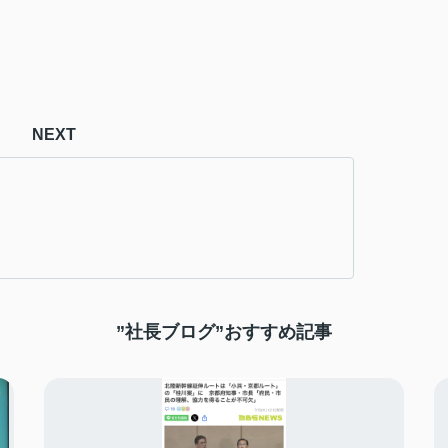
NEXT
”社長ブログ”おすすめ記事