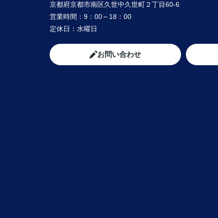
京都府京都市南区久世中久世町２丁目60-6
営業時間：
9：00～18：00
定休日：
水曜日
お問い合わせ