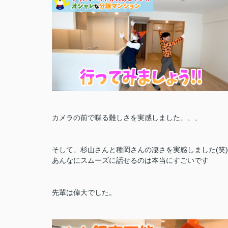
カメラの前で喋る難しさを実感しました、、、
そして、杉山さんと種岡さんの凄さを実感しました(笑)
あんなにスムーズに話せるのは本当にすごいです
先輩は偉大でした。