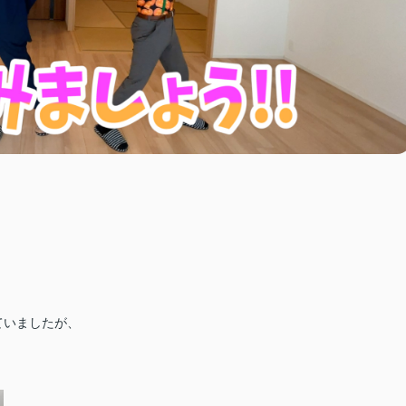
た
ていましたが、