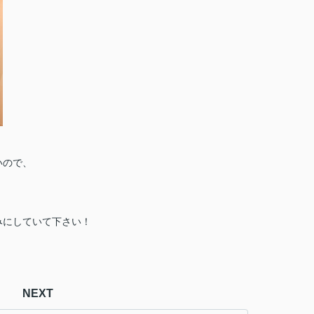
いので、
しみにしていて下さい！
NEXT