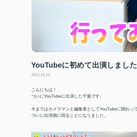
YouTubeに初めて出演しまし
2021.10.22
こんにちは！
ついにYouTubeに出演した千葉です。
今まではカメラマンと編集者としてYouTubeに関わっ
ついに出演側に回ることになりました。