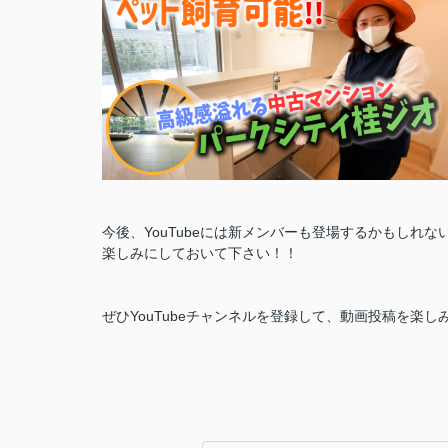
今後、YouTubeには新メンバーも登場するかもしれな
楽しみにしておいて下さい！！
ぜひYouTubeチャンネルを登録して、動画投稿を楽