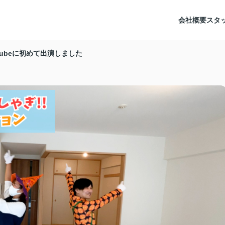
会社概要
スタ
Tubeに初めて出演しました