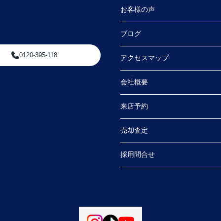
お客様の声
ブログ
0120-395-118
アクセスマップ
会社概要
来店予約
売却査定
採用問合せ