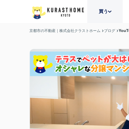
買う
You
京都市の不動産｜株式会社クラストホーム
ブログ