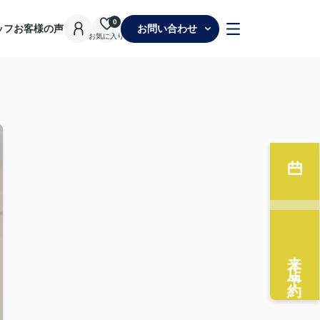
0
ッフ
お客様の声
お問い合わせ
お気に入り
来店予約