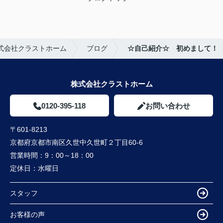
式会社クラストホーム
ブログ
☆自己紹介☆ 初めまして！
株式会社クラストホーム
0120-395-118
お問い合わせ
〒601-8213
京都府京都市南区久世中久世町２丁目60-6
営業時間：
9：00～18：00
定休日：
水曜日
スタッフ
お客様の声