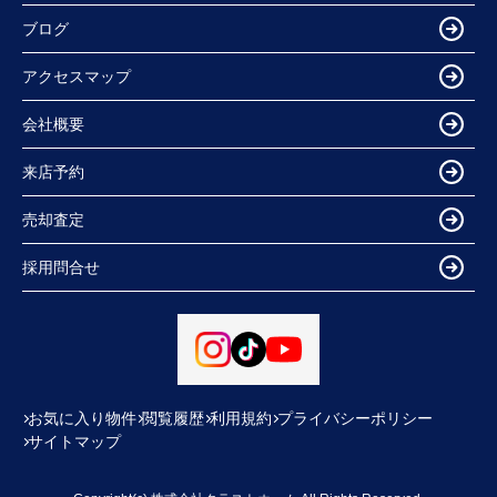
ブログ
アクセスマップ
会社概要
来店予約
売却査定
採用問合せ
お気に入り物件
閲覧履歴
利用規約
プライバシーポリシー
サイトマップ