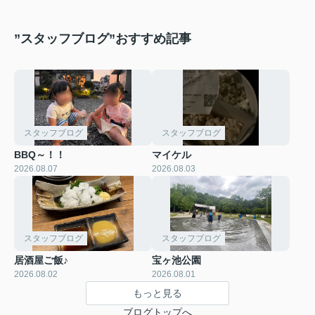
”スタッフブログ”おすすめ記事
スタッフブログ
スタッフブログ
BBQ～！！
マイケル
2026.08.07
2026.08.03
スタッフブログ
スタッフブログ
居酒屋ご飯♪
宝ヶ池公園
2026.08.02
2026.08.01
もっと見る
ブログトップへ