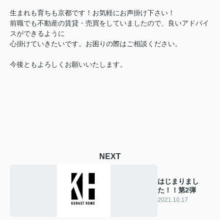
生まれも育ちも京都です！お気軽にお声掛け下さい！
前職でも不動産の賃貸・売買をしていましたので、良いアドバイ
スができるように
心掛けていきたいです。お困りの際はご相談ください。
今後ともよろしくお願いいたします。
NEXT
はじまりまし
た！！第2弾
2021.10.17