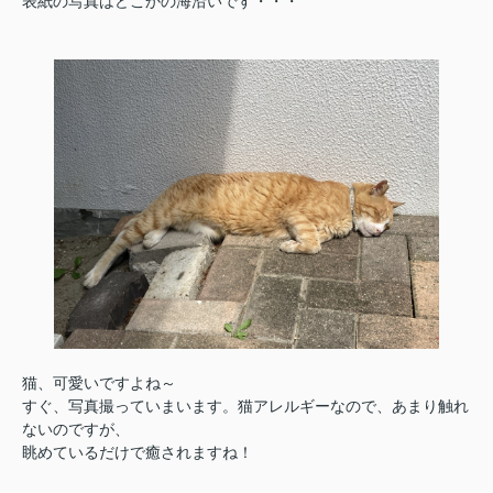
表紙の写真はどこかの海沿いです・・・
猫、可愛いですよね～
すぐ、写真撮っていまいます。猫アレルギーなので、あまり触れ
ないのですが、
眺めているだけで癒されますね！