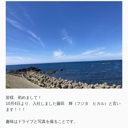
皆様、初めまして！
10月4日より、入社しました藤田 輝（フジタ ヒカル）と言い
ます！！！
趣味はドライブと写真を撮ることです。