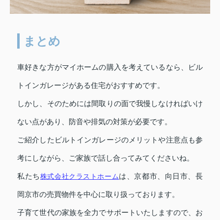
まとめ
車好きな方がマイホームの購入を考えているなら、ビル
トインガレージがある住宅がおすすめです。
しかし、そのためには間取りの面で我慢しなければいけ
ない点があり、防音や排気の対策が必要です。
ご紹介したビルトインガレージのメリットや注意点も参
考にしながら、ご家族で話し合ってみてくださいね。
私たち
株式会社クラストホーム
は、京都市、向日市、長
岡京市の売買物件を中心に取り扱っております。
子育て世代の家族を全力でサポートいたしますので、お