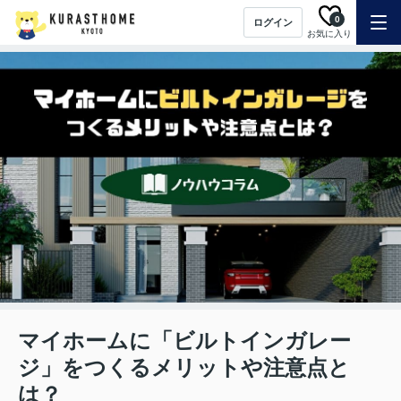
0
ログイン
お気に入り
マイホームに「ビルトインガレー
ジ」をつくるメリットや注意点と
は？