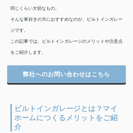
同じくらい大切なもの。
そんな車好きの方におすすめなのが、ビルトインガレー
ジです。
この記事では、ビルトインガレージのメリットや注意点
をご紹介します。
弊社へのお問い合わせはこちら
ビルトインガレージとは？マイ
ホームにつくるメリットをご紹
介