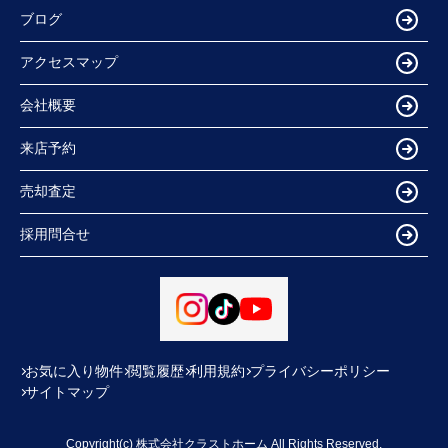
ブログ
アクセスマップ
会社概要
来店予約
売却査定
採用問合せ
お気に入り物件
閲覧履歴
利用規約
プライバシーポリシー
サイトマップ
Copyright(c) 株式会社クラストホーム All Rights Reserved.