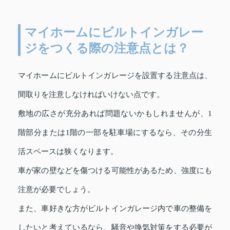
マイホームにビルトインガレー
ジをつくる際の注意点とは？
マイホームにビルトインガレージを設置する注意点は、
間取りを注意しなければいけない点です。
敷地の広さが充分あれば問題ないかもしれませんが、1
階部分または1階の一部を駐車場にするなら、その分生
活スペースは狭くなります。
車が家の壁などを傷つける可能性があるため、強度にも
注意が必要でしょう。
また、車好きな方がビルトインガレージ内で車の整備を
したいと考えているなら、騒音や換気対策をする必要が