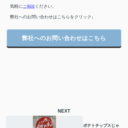
気軽に
ご相談
ください。
弊社へのお問い合わせはこちらをクリック↓
弊社へのお問い合わせはこちら
NEXT
ポテトチップスじゃ