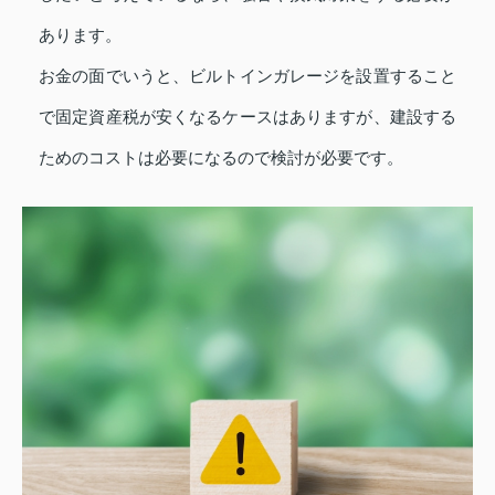
あります。
お金の面でいうと、ビルトインガレージを設置すること
で固定資産税が安くなるケースはありますが、建設する
ためのコストは必要になるので検討が必要です。