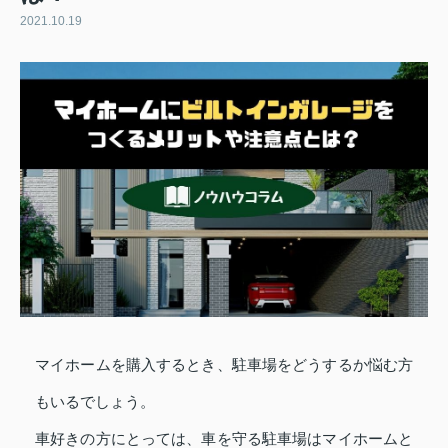
2021.10.19
マイホームを購入するとき、駐車場をどうするか悩む方
もいるでしょう。
車好きの方にとっては、車を守る駐車場はマイホームと