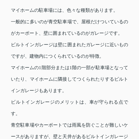
マイホームの駐車場には、色々な種類があります。
一般的に多いのが青空駐車場で、屋根だけついているの
がカーポート、壁に囲まれているのがガレージです。
ビルトインガレージは壁に囲まれたガレージに近いもの
ですが、建物内につくられているのが特徴。
マイホームの1階部分または1階の一部が駐車場となって
いたり、マイホームに隣接してつくられたりするビルト
インガレージもあります。
ビルトインガレージのメリットは、車が守られる点で
す。
青空駐車場やカーポートでは雨風を防ぐことが難しいケ
ースがありますが、壁と天井があるビルトインガレージ