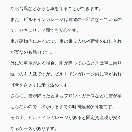
なら台風などからも車を守ることができます。
また、ビルトインガレージは建物の一部になっているの
で、セキュリティ面でも安心です。
車が建物内にあるので、車の乗り入れや荷物の出し入れ
が楽なのも魅力です。
外に駐車場がある場合、雨が降っているときは車に乗り
込むのも大変ですが、ビルトインガレージ内に車があれ
ば傘をささずに乗り込めます。
さらに、雪が降ったときもフロントガラスなどに雪が積
もらないので、出かけるまでの時間短縮が可能です。
その上、ビルトインガレージがあると固定資産税が安く
なるケースがあります。