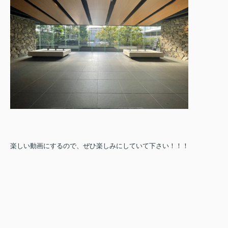
楽しい動画にするので、ぜひ楽しみにしていて下さい！！！