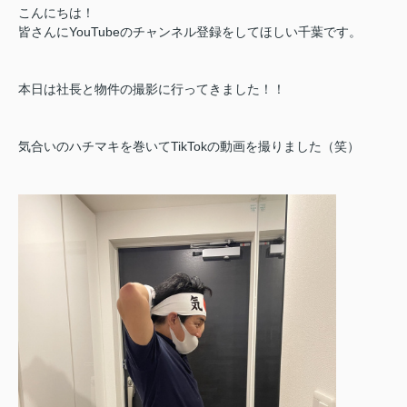
こんにちは！
皆さんにYouTubeのチャンネル登録をしてほしい千葉です。
本日は社長と物件の撮影に行ってきました！！
気合いのハチマキを巻いてTikTokの動画を撮りました（笑）