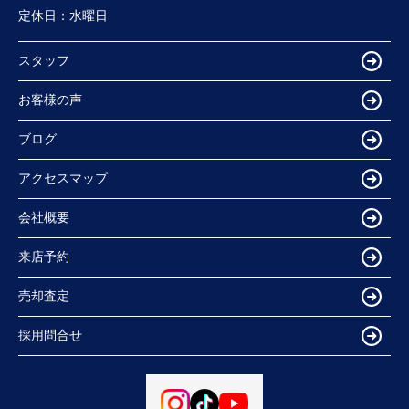
定休日：
水曜日
スタッフ
お客様の声
ブログ
アクセスマップ
会社概要
来店予約
売却査定
採用問合せ