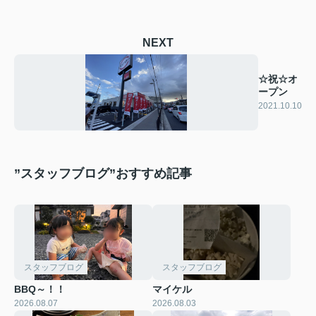
NEXT
☆祝☆オ
ープン
2021.10.10
”スタッフブログ”おすすめ記事
スタッフブログ
スタッフブログ
BBQ～！！
マイケル
2026.08.07
2026.08.03