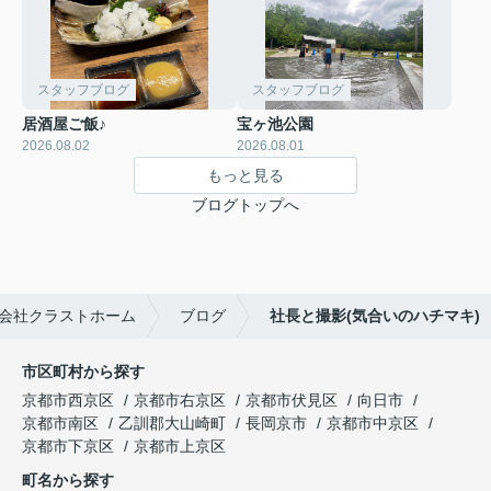
スタッフブログ
スタッフブログ
居酒屋ご飯♪
宝ヶ池公園
2026.08.02
2026.08.01
もっと見る
ブログトップへ
会社クラストホーム
ブログ
社長と撮影(気合いのハチマキ)
市区町村から探す
京都市西京区
京都市右京区
京都市伏見区
向日市
京都市南区
乙訓郡大山崎町
長岡京市
京都市中京区
京都市下京区
京都市上京区
町名から探す