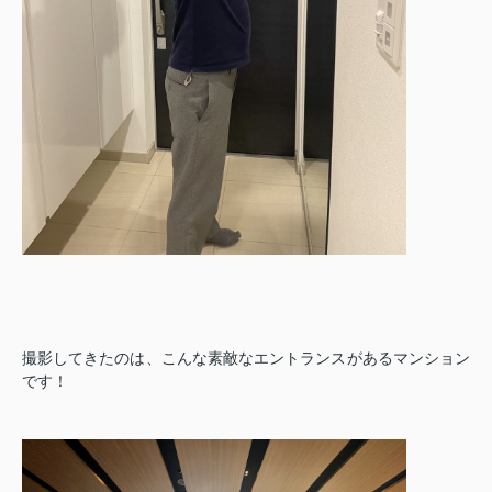
撮影してきたのは、こんな素敵なエントランスがあるマンション
です！