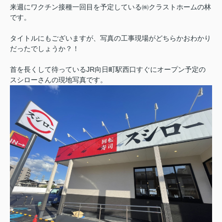
来週にワクチン接種一回目を予定している㈱クラストホームの林
です。
タイトルにもございますが、写真の工事現場がどちらかおわかり
だったでしょうか？！
首を長くして待っているJR向日町駅西口すぐにオープン予定の
スシローさんの現地写真です。