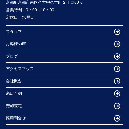
京都府京都市南区久世中久世町２丁目60-6
営業時間：
9：00～18：00
定休日：
水曜日
スタッフ
お客様の声
ブログ
アクセスマップ
会社概要
来店予約
売却査定
採用問合せ