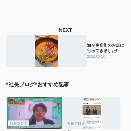
NEXT
激辛商店街のお店に
行ってきました!!
2021.09.10
”社長ブログ”おすすめ記事
社長ブログ
社長ブログ