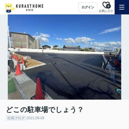
0
ログイン
お気に入り
どこの駐車場でしょう？
社長ブログ
2021.09.09