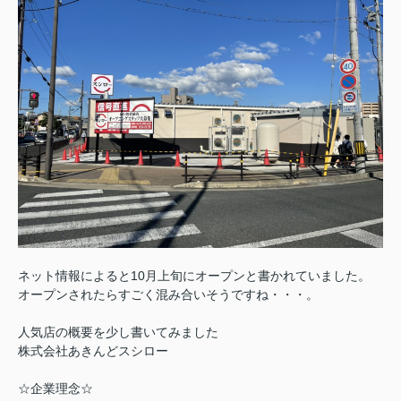
ネット情報によると10月上旬にオープンと書かれていました。
オープンされたらすごく混み合いそうですね・・・。
人気店の概要を少し書いてみました
株式会社あきんどスシロー
☆企業理念☆