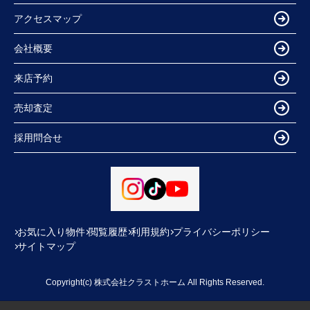
アクセスマップ
会社概要
来店予約
売却査定
採用問合せ
お気に入り物件
閲覧履歴
利用規約
プライバシーポリシー
サイトマップ
Copyright(c) 株式会社クラストホーム All Rights Reserved.