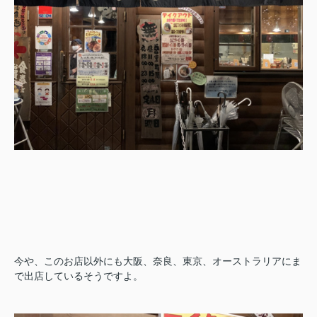
今や、このお店以外にも大阪、奈良、東京、オーストラリアにま
で出店しているそうですよ。