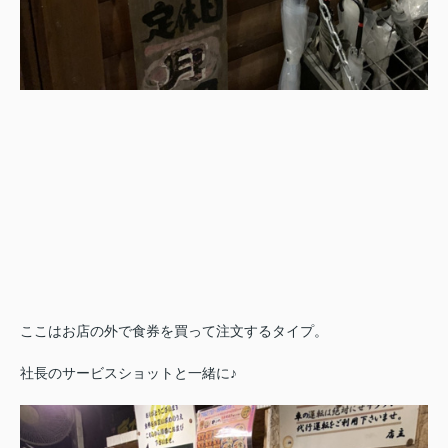
ここはお店の外で食券を買って注文するタイプ。
社長のサービスショットと一緒に♪