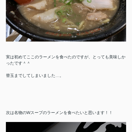
実は初めてここのラーメンを食べたのですが、とっても美味しか
ったです＾＾
替玉までしてしまいました…。
次は名物のWスープのラーメンを食べたいと思います！！