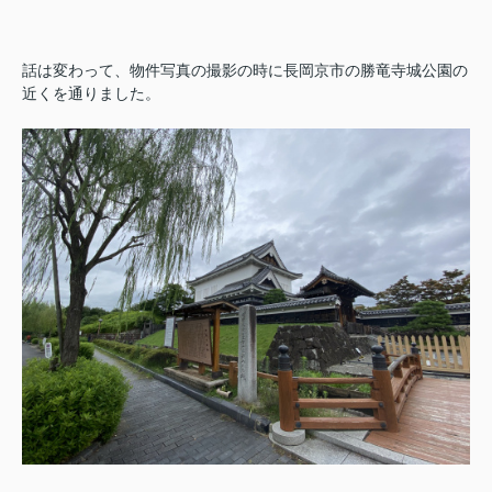
話は変わって、物件写真の撮影の時に長岡京市の勝竜寺城公園の
近くを通りました。