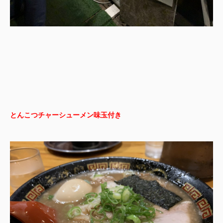
とんこつチャーシューメン味玉付き