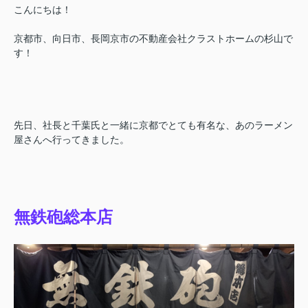
こんにちは！
京都市、向日市、長岡京市の不動産会社クラストホームの杉山で
す！
先日、社長と千葉氏と一緒に京都でとても有名な、あのラーメン
屋さんへ行ってきました。
無鉄砲総本店