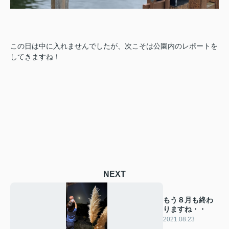
この日は中に入れませんでしたが、次こそは公園内のレポートを
してきますね！
NEXT
もう８月も終わ
りますね・・
2021.08.23