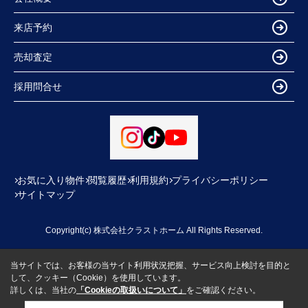
来店予約
売却査定
採用問合せ
お気に入り物件
閲覧履歴
利用規約
プライバシーポリシー
サイトマップ
Copyright(c) 株式会社クラストホーム All Rights Reserved.
当サイトでは、お客様の当サイト利用状況把握、サービス向上検討を目的と
して、クッキー（Cookie）を使用しています。
詳しくは、当社の
「Cookieの取扱いについて」
をご確認ください。