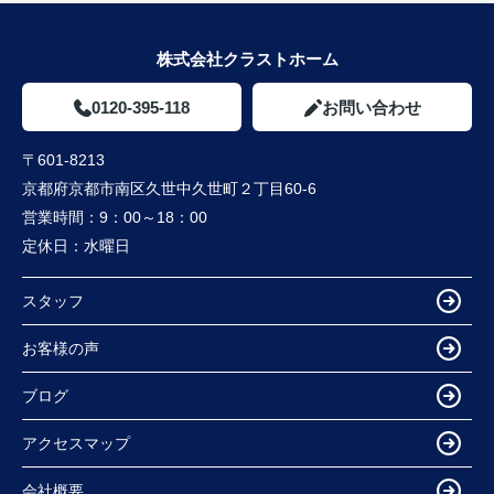
株式会社クラストホーム
0120-395-118
お問い合わせ
〒601-8213
京都府京都市南区久世中久世町２丁目60-6
営業時間：
9：00～18：00
定休日：
水曜日
スタッフ
お客様の声
ブログ
アクセスマップ
会社概要