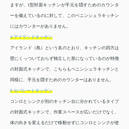
ますが、I型対面キッチンが手元を隠すためのカウンタ
ーを備えているのに対して、このペニンシュラキッチン
にはカウンターがありません。
4 アイランドキッチン
アイランド（島）という名のとおり、キッチンの四方は
壁にくっついておらず独立した形になっているのが特徴
の対面式キッチンで、こちらもペニンシュラキッチンと
同様に、手元を隠すためのカウンターはありません。
5 セパレートキッチン
コンロとシンクが別のキッチン台に分かれているタイプ
の対面式キッチンで、作業スペースが広いだけでなく、
体の向きを変えるだけで移動せずにコンロとシンクが使