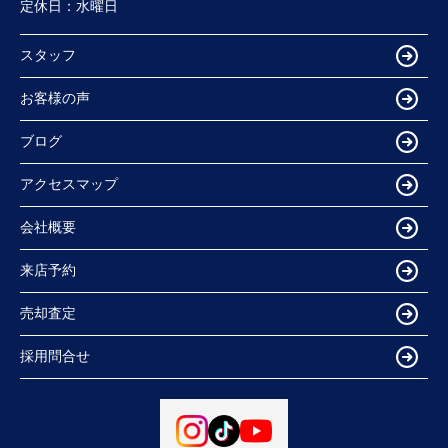
定休日：
水曜日
スタッフ
お客様の声
ブログ
アクセスマップ
会社概要
来店予約
売却査定
採用問合せ