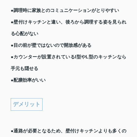
●調理時に家族とのコミュニケーションがとりやすい
●壁付けキッチンと違い、後ろから調理する姿を見られ
る心配がない
●目の前が壁ではないので開放感がある
●カウンターが設置されているI型やL型のキッチンなら
手元も隠せる
●配膳効率がいい
デメリット
●通路が必要となるため、壁付けキッチンよりも多くの