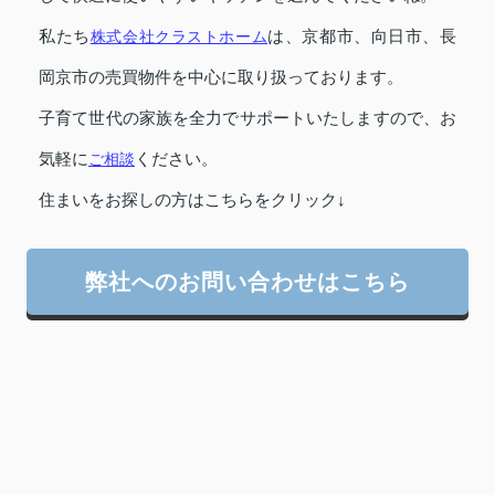
私たち
株式会社クラストホーム
は、京都市、向日市、長
岡京市の売買物件を中心に取り扱っております。
子育て世代の家族を全力でサポートいたしますので、お
気軽に
ご相談
ください。
住まいをお探しの方はこちらをクリック↓
弊社へのお問い合わせはこちら