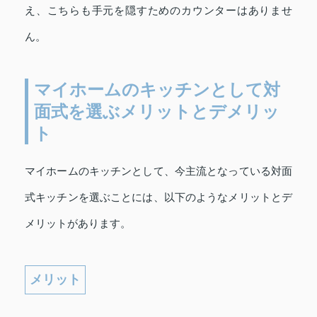
え、こちらも手元を隠すためのカウンターはありませ
ん。
マイホームのキッチンとして対
面式を選ぶメリットとデメリッ
ト
マイホームのキッチンとして、今主流となっている対面
式キッチンを選ぶことには、以下のようなメリットとデ
メリットがあります。
メリット