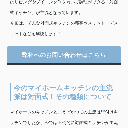
はリビングやダイニング側を向いて調理ができる「対面
式キッチン」が主流となっています。
今回は、そんな対面式キッチンの種類やメリット・デメ
リットなどを解説します！
弊社へのお問い合わせはこちら
今のマイホームキッチンの主流
派は対面式！その種類について
マイホームのキッチンといえばかつての主流は壁付けキ
ッチンでしたが、今では圧倒的に対面式キッチンが主流