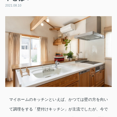
2021.08.10
マイホームのキッチンといえば、かつては壁の方を向い
て調理をする「壁付けキッチン」が主流でしたが、今で