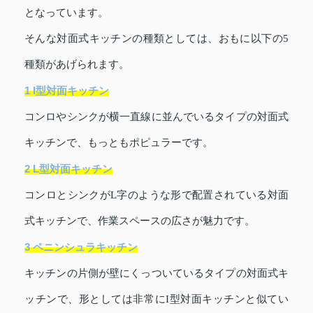
となっています。
そんな対面式キッチンの種類としては、おもに以下の5
種類があげられます。
1 I型対面キッチン
コンロやシンクが横一直線に並んでいるタイプの対面式
キッチンで、もっともポピュラーです。
2 L型対面キッチン
コンロとシンクがL字のような形で配置されている対面
式キッチンで、作業スペースの広さが魅力です。
3 ペニンシュラキッチン
キッチンの片側が壁にくっついているタイプの対面式キ
ッチンで、形としては非常にI型対面キッチンと似てい