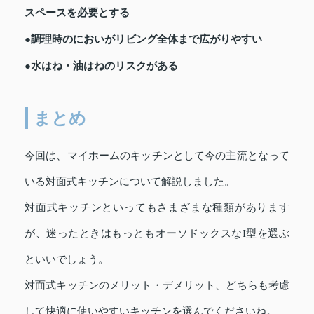
スペースを必要とする
●調理時のにおいがリビング全体まで広がりやすい
●水はね・油はねのリスクがある
まとめ
今回は、マイホームのキッチンとして今の主流となって
いる対面式キッチンについて解説しました。
対面式キッチンといってもさまざまな種類があります
が、迷ったときはもっともオーソドックスなI型を選ぶ
といいでしょう。
対面式キッチンのメリット・デメリット、どちらも考慮
して快適に使いやすいキッチンを選んでくださいね。