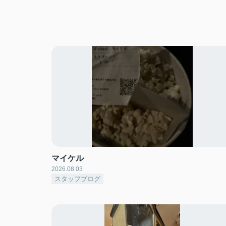
マイケル
2026.08.03
スタッフブログ