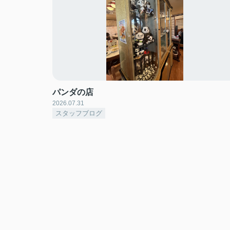
パンダの店
2026.07.31
スタッフブログ