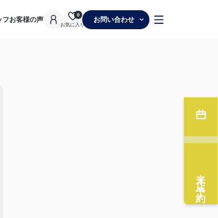
0
ッフ
お客様の声
お問い合わせ
お気に入り
来店予約