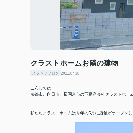
クラストホームお隣の建物
スタッフブログ
2021.07.30
こんにちは！
京都市、向日市、長岡京市の不動産会社クラストホー
私たちクラストホームは今年の5月に店舗がオープン