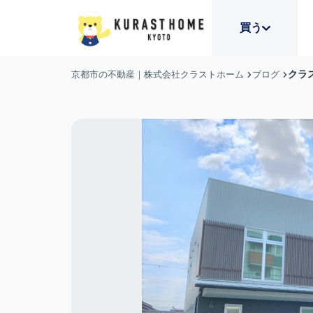
買う
クラ
京都市の不動産｜株式会社クラストホーム
ブログ