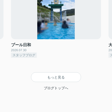
プール日和
2026.07.30
20
スタッフブログ
もっと見る
ブログトップへ