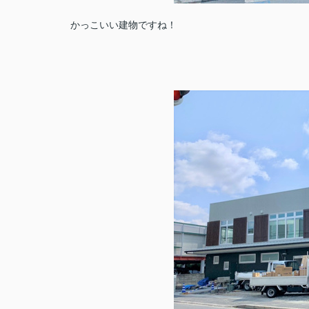
かっこいい建物ですね！