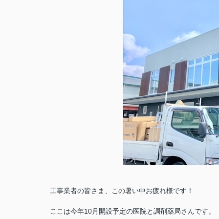
工事業者の皆さま、この暑い中お疲れ様です！
ここは今年10月開設予定の医院と調剤薬局さんです。