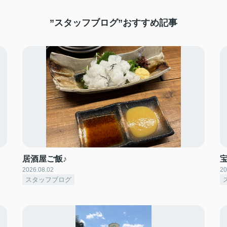
”スタッフブログ”おすすめ記事
居酒屋ご飯♪
2026.08.02
20
スタッフブログ