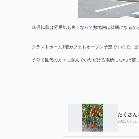
10月以降は雰囲気も良くなって敷地内は綺麗になるか
クラストホーム1階カフェもオープン予定ですので、
子育て世代の方々に喜んでいただける場所になれば嬉
たくさん
2021.07.31