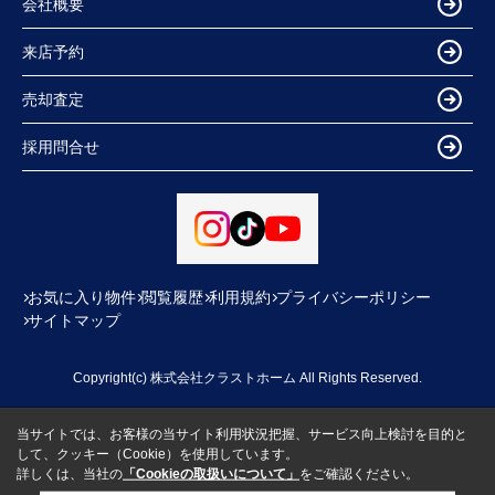
会社概要
来店予約
売却査定
採用問合せ
お気に入り物件
閲覧履歴
利用規約
プライバシーポリシー
サイトマップ
Copyright(c) 株式会社クラストホーム All Rights Reserved.
当サイトでは、お客様の当サイト利用状況把握、サービス向上検討を目的と
して、クッキー（Cookie）を使用しています。
詳しくは、当社の
「Cookieの取扱いについて」
をご確認ください。