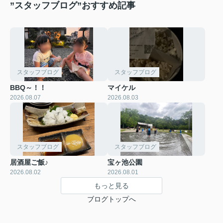
”スタッフブログ”おすすめ記事
スタッフブログ
スタッフブログ
BBQ～！！
マイケル
2026.08.07
2026.08.03
スタッフブログ
スタッフブログ
居酒屋ご飯♪
宝ヶ池公園
2026.08.02
2026.08.01
もっと見る
ブログトップへ