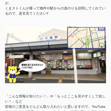
が、
くまストくんが喋って物件や駅からの道のりを説明してくれてい
るので、是非見てください‼️
「こんな情報が知りたい！」や「もっとここを見やすくして欲し
い！」など
皆様のご意見をどんどん取り入れたいと思いますので、YouTube