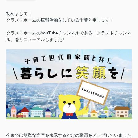
初めまして！
クラストホームの広報活動をしている千葉と申します！
クラストホームのYouTubeチャンネルである「クラストチャンネ
ル」をリニューアルしました‼️
今までは簡単な文字を表示するだけの動画をアップしていました