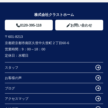
株式会社クラストホーム
0120-395-118
お問い合わせ
〒601-8213
京都府京都市南区久世中久世町２丁目60-6
営業時間：
9：00～18：00
定休日：
水曜日
スタッフ
お客様の声
ブログ
アクセスマップ