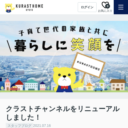
0
ログイン
お気に入り
クラストチャンネルをリニューアル
しました！
スタッフブログ
2021.07.16