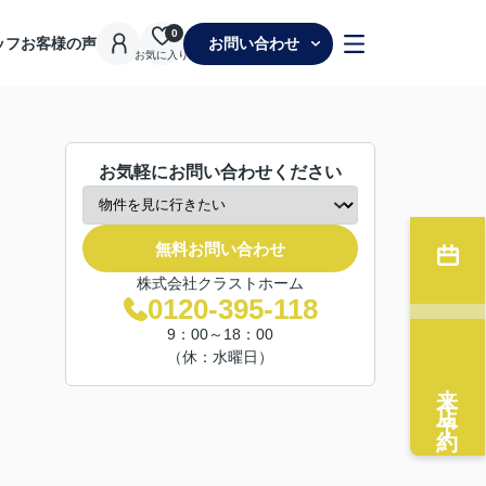
0
ッフ
お客様の声
お問い合わせ
お気に入り
お気軽にお問い合わせください
無料お問い合わせ
株式会社クラストホーム
0120-395-118
9：00～18：00
（休：水曜日）
来店予約