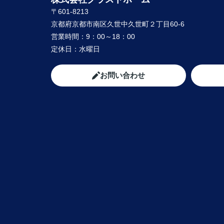
〒601-8213
京都府京都市南区久世中久世町２丁目60-6
営業時間：
9：00～18：00
定休日：
水曜日
お問い合わせ