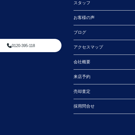
スタッフ
お客様の声
ブログ
0120-395-118
アクセスマップ
会社概要
来店予約
売却査定
採用問合せ