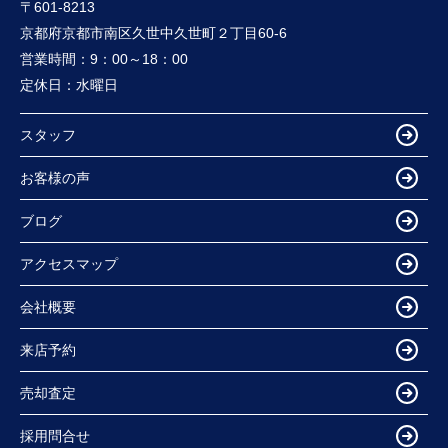
〒601-8213
京都府京都市南区久世中久世町２丁目60-6
営業時間：
9：00～18：00
定休日：
水曜日
スタッフ
お客様の声
ブログ
アクセスマップ
会社概要
来店予約
売却査定
採用問合せ