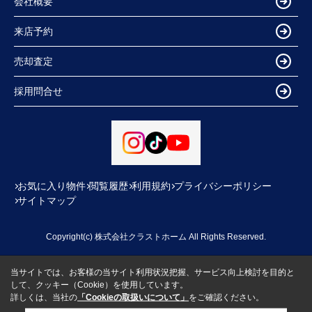
会社概要
来店予約
売却査定
採用問合せ
お気に入り物件
閲覧履歴
利用規約
プライバシーポリシー
サイトマップ
Copyright(c) 株式会社クラストホーム All Rights Reserved.
当サイトでは、お客様の当サイト利用状況把握、サービス向上検討を目的と
して、クッキー（Cookie）を使用しています。
詳しくは、当社の
「Cookieの取扱いについて」
をご確認ください。