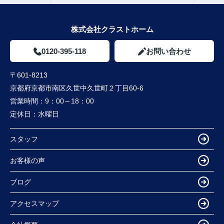
株式会社クラストホーム
0120-395-118
お問い合わせ
〒601-8213
京都府京都市南区久世中久世町２丁目60-6
営業時間：
9：00～18：00
定休日：
水曜日
スタッフ
お客様の声
ブログ
アクセスマップ