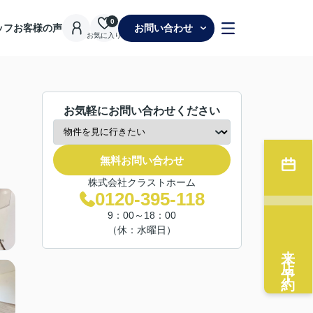
0
ッフ
お客様の声
お問い合わせ
お気に入り
お気軽にお問い合わせください
無料お問い合わせ
株式会社クラストホーム
0120-395-118
9：00～18：00
（休：水曜日）
来店予約