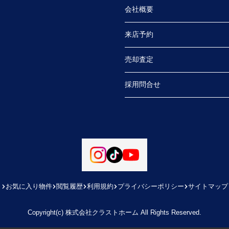
会社概要
来店予約
売却査定
採用問合せ
お気に入り物件
閲覧履歴
利用規約
プライバシーポリシー
サイトマップ
Copyright(c) 株式会社クラストホーム All Rights Reserved.