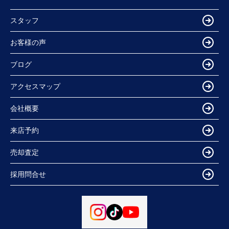
スタッフ
お客様の声
ブログ
アクセスマップ
会社概要
来店予約
売却査定
採用問合せ