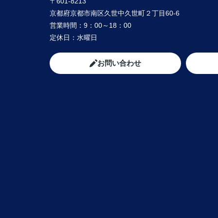
〒601-8213
京都府京都市南区久世中久世町２丁目60-6
営業時間：
9：00～18：00
定休日：
水曜日
お問い合わせ