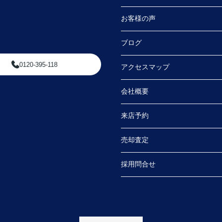
お客様の声
ブログ
0120-395-118
アクセスマップ
会社概要
来店予約
売却査定
採用問合せ