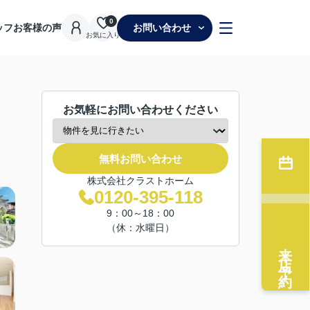
0
ッフ
お客様の声
お問い合わせ
お気に入り
お気軽にお問い合わせください
無料お問い合わせ
株式会社クラストホーム
0120-395-118
9：00～18：00
（休：水曜日）
来店予約