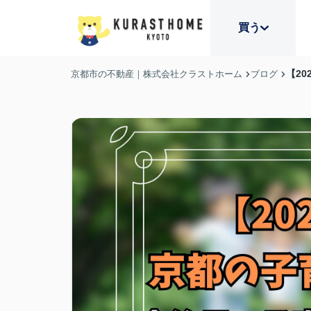
買う
【2
京都市の不動産｜株式会社クラストホーム
ブログ