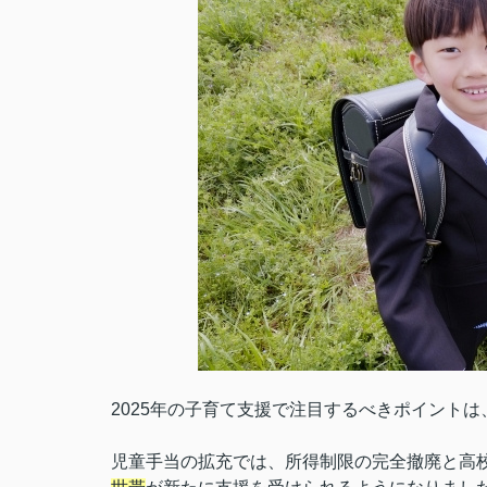
2025年の子育て支援で注目するべきポイントは、
児童手当の拡充では、所得制限の完全撤廃と高