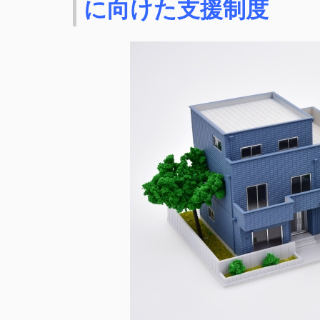
に向けた支援制度