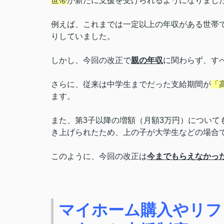
世帯
が新たに支援を受けられるようになりまし
例えば、これまでは一定以上の年収がある世帯
りしていました。
しかし、今回の改正で
親の年収
に関わらず、す
さらに、従来は中学生までだった支給期間が
「
ます。
また、第3子以降の増額（月額3万円）について
き上げられたため、上の子が大学生などの場合
このように、今回の改正は
今までもらえなかっ
マイホーム購入やリフ