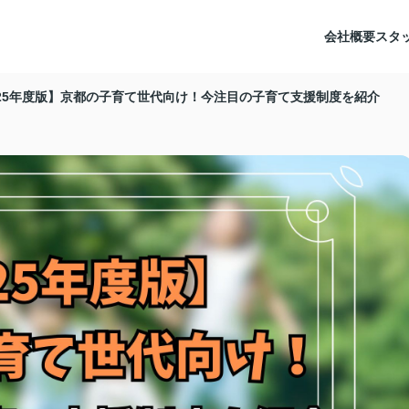
会社概要
スタ
025年度版】京都の子育て世代向け！今注目の子育て支援制度を紹介