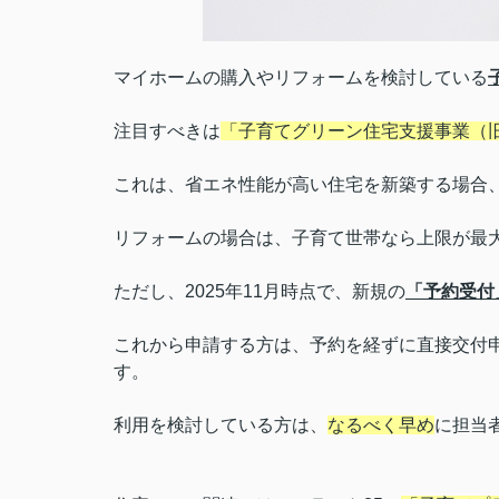
マイホームの購入やリフォームを検討している
注目すべきは
「子育てグリーン住宅支援事業（
これは、省エネ性能が高い住宅を新築する場合
リフォームの場合は、子育て世帯なら上限が最大
ただし、2025年11月時点で、新規の
「予約受付
これから申請する方は、予約を経ずに直接交付
す。
利用を検討している方は、
なるべく早め
に担当