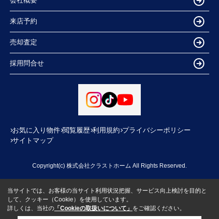
会社概要
来店予約
売却査定
採用問合せ
お気に入り物件
閲覧履歴
利用規約
プライバシーポリシー
サイトマップ
Copyright(c) 株式会社クラストホーム All Rights Reserved.
当サイトでは、お客様の当サイト利用状況把握、サービス向上検討を目的と
して、クッキー（Cookie）を使用しています。
詳しくは、当社の
「Cookieの取扱いについて」
をご確認ください。