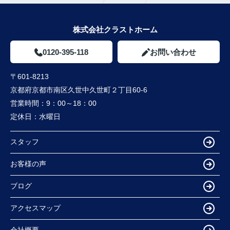
株式会社クラストホーム
0120-395-118
お問い合わせ
〒601-8213
京都府京都市南区久世中久世町２丁目60-6
営業時間：
9：00～18：00
定休日：
水曜日
スタッフ
お客様の声
ブログ
アクセスマップ