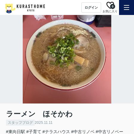
0
ログイン
お気に入り
ラーメン ほそかわ
スタッフブログ
2025.11.11
#東向日駅
#子育て
#テラスハウス
#中古リノベ
#中古リノベー