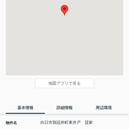
地図アプリで見る
基本情報
詳細情報
周辺環境
向日市鶏冠井町東井戸 貸家
物件名