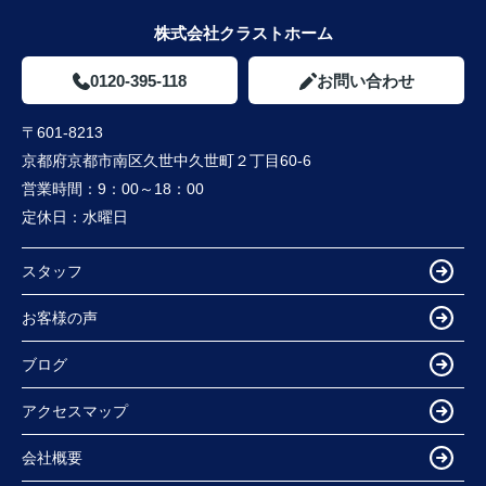
株式会社クラストホーム
0120-395-118
お問い合わせ
〒601-8213
京都府京都市南区久世中久世町２丁目60-6
営業時間：
9：00～18：00
定休日：
水曜日
スタッフ
お客様の声
ブログ
アクセスマップ
会社概要