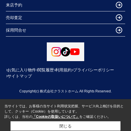
来店予約
売却査定
採用問合せ
お気に入り物件
閲覧履歴
利用規約
プライバシーポリシー
サイトマップ
Copyright(c) 株式会社クラストホーム All Rights Reserved.
当サイトでは、お客様の当サイト利用状況把握、サービス向上検討を目的と
して、クッキー（Cookie）を使用しています。
詳しくは、当社の
「Cookieの取扱いについて」
をご確認ください。
閉じる