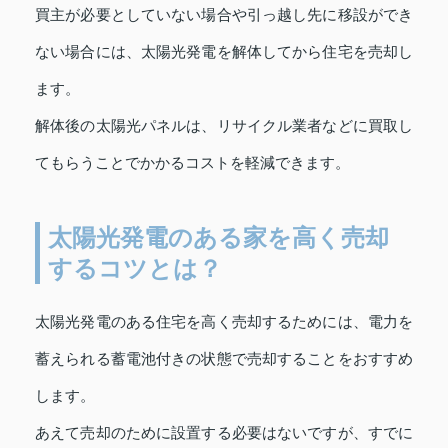
買主が必要としていない場合や引っ越し先に移設ができ
ない場合には、太陽光発電を解体してから住宅を売却し
ます。
解体後の太陽光パネルは、リサイクル業者などに買取し
てもらうことでかかるコストを軽減できます。
太陽光発電のある家を高く売却
するコツとは？
太陽光発電のある住宅を高く売却するためには、電力を
蓄えられる蓄電池付きの状態で売却することをおすすめ
します。
あえて売却のために設置する必要はないですが、すでに