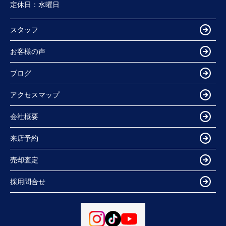
定休日：
水曜日
スタッフ
お客様の声
ブログ
アクセスマップ
会社概要
来店予約
売却査定
採用問合せ