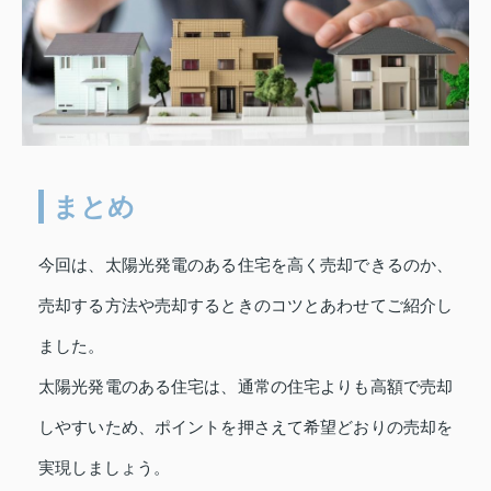
まとめ
今回は、太陽光発電のある住宅を高く売却できるのか、
売却する方法や売却するときのコツとあわせてご紹介し
ました。
太陽光発電のある住宅は、通常の住宅よりも高額で売却
しやすいため、ポイントを押さえて希望どおりの売却を
実現しましょう。