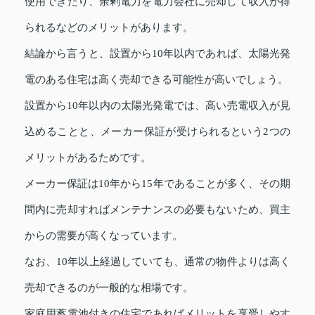
使用できたり、余剰電力を電力会社に売却して収入が得
られるなどのメリットがあります。
結論から言うと、設置から10年以内であれば、太陽光発
電のある住宅は高く売却できる可能性が高いでしょう。
設置から10年以内の太陽光発電では、高い売電収入が見
込めることと、メーカー保証が受けられるという2つの
メリットがあるためです。
メーカー保証は10年から15年であることが多く、その期
間内に売却すればメンテナンスの必要もないため、買主
からの需要が高くなっています。
なお、10年以上経過していても、通常の物件よりは高く
売却できるのが一般的な相場です。
家庭用蓄電池付きの住宅であればメリットを享受しやす