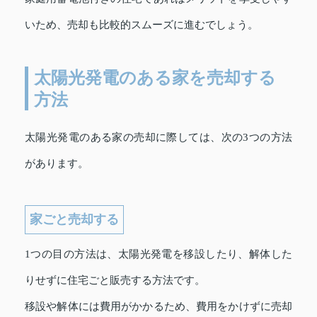
いため、売却も比較的スムーズに進むでしょう。
太陽光発電のある家を売却する
方法
太陽光発電のある家の売却に際しては、次の3つの方法
があります。
家ごと売却する
1つの目の方法は、太陽光発電を移設したり、解体した
りせずに住宅ごと販売する方法です。
移設や解体には費用がかかるため、費用をかけずに売却