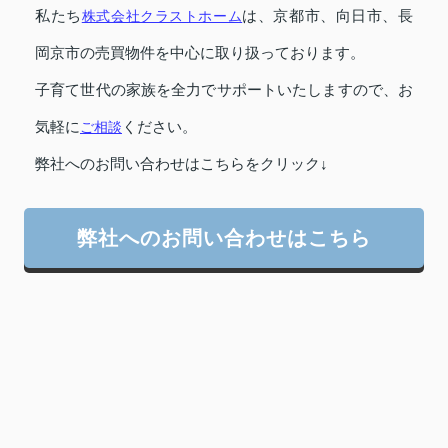
私たち
株式会社クラストホーム
は、京都市、向日市、長
岡京市の売買物件を中心に取り扱っております。
子育て世代の家族を全力でサポートいたしますので、お
気軽に
ご相談
ください。
弊社へのお問い合わせはこちらをクリック↓
弊社へのお問い合わせはこちら