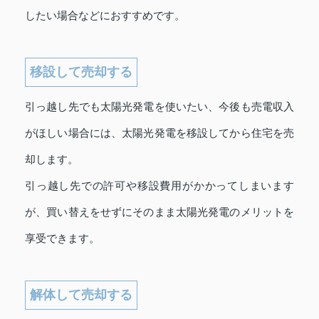
したい場合などにおすすめです。
移設して売却する
引っ越し先でも太陽光発電を使いたい、今後も売電収入
がほしい場合には、太陽光発電を移設してから住宅を売
却します。
引っ越し先での許可や移設費用がかかってしまいます
が、買い替えをせずにそのまま太陽光発電のメリットを
享受できます。
解体して売却する