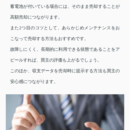
蓄電池が付いている場合には、そのまま売却することが
高額売却につながります。
また2つ目のコツとして、あらかじめメンテナンスをお
こなって売却する方法もおすすめです。
故障しにくく、長期的に利用できる状態であることをア
ピールすれば、買主の評価も上がるでしょう。
このほか、収支データを売却時に提示する方法も買主の
安心感につながります。