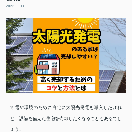
2022.11.08
節電や環境のために自宅に太陽光発電を導入したけれ
ど、設備を備えた住宅を売却したくなることもあるでし
ょう。