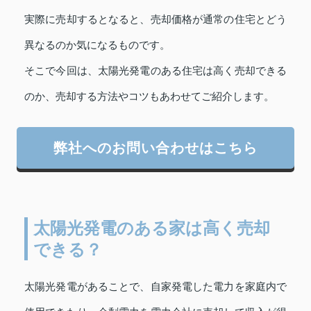
実際に売却するとなると、売却価格が通常の住宅とどう
異なるのか気になるものです。
そこで今回は、太陽光発電のある住宅は高く売却できる
のか、売却する方法やコツもあわせてご紹介します。
弊社へのお問い合わせはこちら
太陽光発電のある家は高く売却
できる？
太陽光発電があることで、自家発電した電力を家庭内で