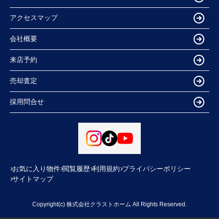
アクセスマップ
会社概要
来店予約
売却査定
採用問合せ
お気に入り物件
閲覧履歴
利用規約
プライバシーポリシー
サイトマップ
Copyright(c) 株式会社クラストホーム All Rights Reserved.