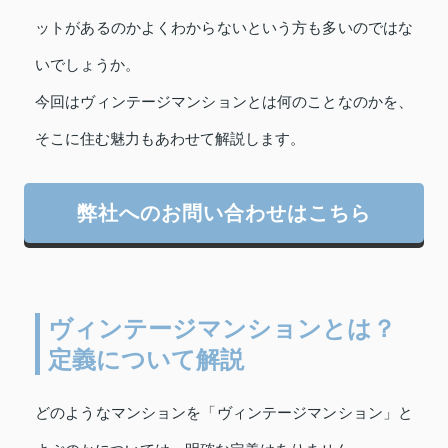
ットがあるのかよくわからないという方も多いのではな
いでしょうか。
今回はヴィンテージマンションとは何のことなのかを、
そこに住む魅力もあわせて解説します。
弊社へのお問い合わせはこちら
ヴィンテージマンションとは？
定義について解説
どのようなマンションを「ヴィンテージマンション」と