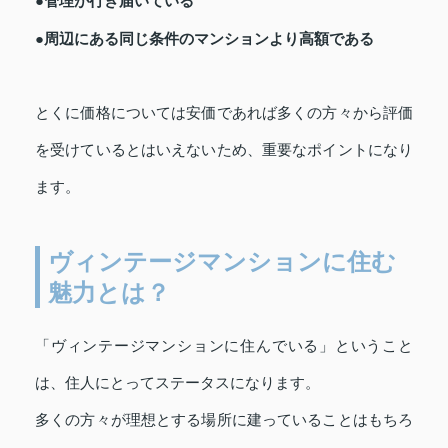
●管理が行き届いている
●周辺にある同じ条件のマンションより高額である
とくに価格については安価であれば多くの方々から評価
を受けているとはいえないため、重要なポイントになり
ます。
ヴィンテージマンションに住む
魅力とは？
「ヴィンテージマンションに住んでいる」ということ
は、住人にとってステータスになります。
多くの方々が理想とする場所に建っていることはもちろ