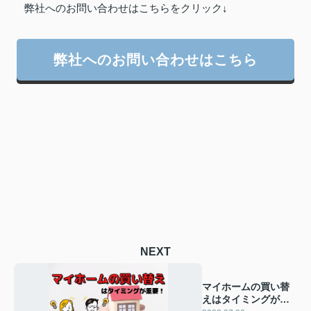
弊社へのお問い合わせはこちらをクリック↓
弊社へのお問い合わせはこちら
NEXT
マイホームの買い替
えはタイミングが重