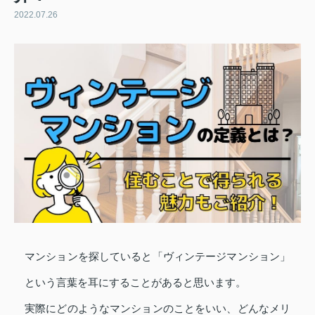
2022.07.26
マンションを探していると「ヴィンテージマンション」
という言葉を耳にすることがあると思います。
実際にどのようなマンションのことをいい、どんなメリ