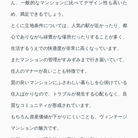
ん、一般的なマンションに比べてデザイン性も高いた
め、満足できるでしょう。
とくに立地条件については、人気の駅が近かったり、都
心でありながら緑豊かな場所だったりすることが多く、
生活するうえでの快適度が非常に高くなっています。
またマンションの管理がすみずみまで行き届いていて、
住人のマナーが良いことも特徴です。
質の良いマンションにふさわしい暮らしを心掛けている
住人ばかりなので、トラブルが発生する心配もなく、良
質なコミュニティが形成されています。
もちろん資産価値が下がりにくいことも、ヴィンテージ
マンションの魅力です。