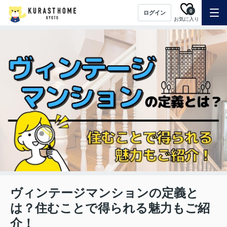
0
ログイン
お気に入り
ヴィンテージマンションの定義と
は？住むことで得られる魅力もご紹
介！