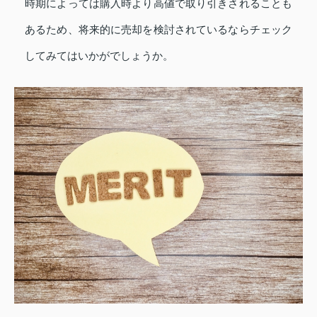
時期によっては購入時より高値で取り引きされることも
あるため、将来的に売却を検討されているならチェック
してみてはいかがでしょうか。