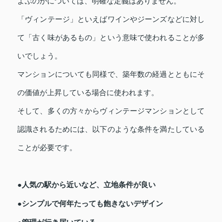
よぶのかについては、明確な定義はありません。
「ヴィンテージ」といえばワインやジーンズなどに対し
て「古く味があるもの」という意味で使われることが多
いでしょう。
マンションについても同様で、築年数の経過とともにそ
の価値が上昇している場合に使われます。
そして、多くの方々からヴィンテージマンションとして
認識されるためには、以下のような条件を満たしている
ことが必要です。
●人気の駅から近いなど、立地条件が良い
●シンプルで何年たっても飽きないデザイン