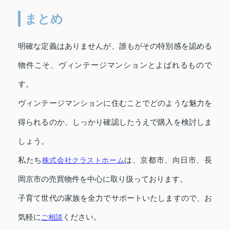
まとめ
明確な定義はありませんが、誰もがその特別感を認める
物件こそ、ヴィンテージマンションとよばれるもので
す。
ヴィンテージマンションに住むことでどのような魅力を
得られるのか、しっかり確認したうえで購入を検討しま
しょう。
私たち
株式会社クラストホーム
は、京都市、向日市、長
岡京市の売買物件を中心に取り扱っております。
子育て世代の家族を全力でサポートいたしますので、お
気軽に
ご相談
ください。