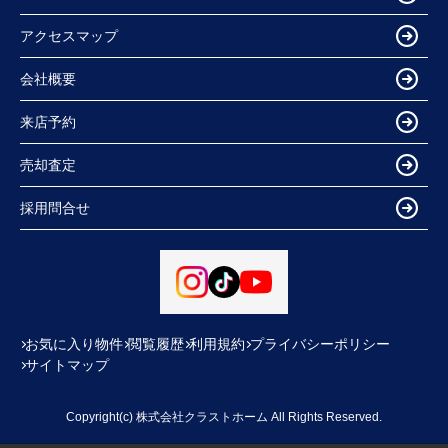
アクセスマップ
会社概要
来店予約
売却査定
採用問合せ
お気に入り物件
閲覧履歴
利用規約
プライバシーポリシー
サイトマップ
Copyright(c) 株式会社クラストホーム All Rights Reserved.