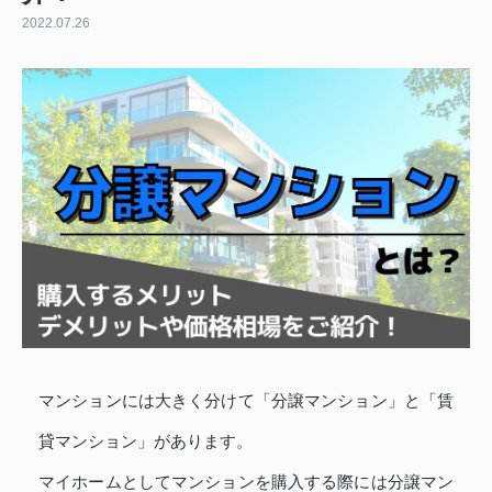
2022.07.26
マンションには大きく分けて「分譲マンション」と「賃
貸マンション」があります。
マイホームとしてマンションを購入する際には分譲マン