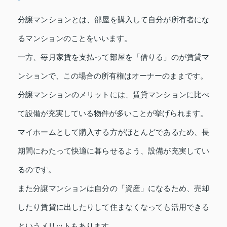
分譲マンションとは、部屋を購入して自分が所有者にな
るマンションのことをいいます。
一方、毎月家賃を支払って部屋を「借りる」のが賃貸マ
ンションで、この場合の所有権はオーナーのままです。
分譲マンションのメリットには、賃貸マンションに比べ
て設備が充実している物件が多いことが挙げられます。
マイホームとして購入する方がほとんどであるため、長
期間にわたって快適に暮らせるよう、設備が充実してい
るのです。
また分譲マンションは自分の「資産」になるため、売却
したり賃貸に出したりして住まなくなっても活用できる
というメリットもあります。