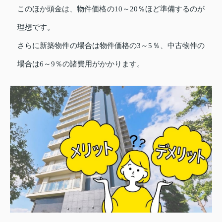
このほか頭金は、物件価格の10～20％ほど準備するのが
理想です。
さらに新築物件の場合は物件価格の3～5％、中古物件の
場合は6～9％の諸費用がかかります。