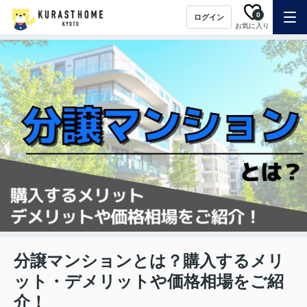
0
ログイン
お気に入り
分譲マンションとは？購入するメリ
ット・デメリットや価格相場をご紹
介！