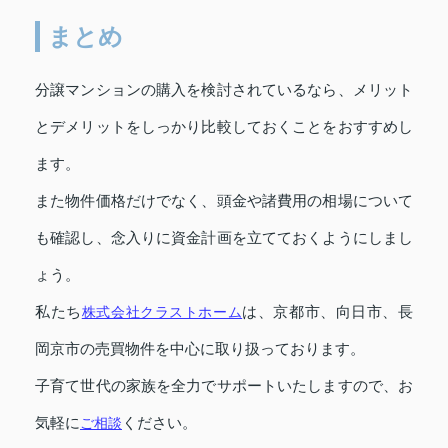
まとめ
分譲マンションの購入を検討されているなら、メリット
とデメリットをしっかり比較しておくことをおすすめし
ます。
また物件価格だけでなく、頭金や諸費用の相場について
も確認し、念入りに資金計画を立てておくようにしまし
ょう。
私たち
株式会社クラストホーム
は、京都市、向日市、長
岡京市の売買物件を中心に取り扱っております。
子育て世代の家族を全力でサポートいたしますので、お
気軽に
ご相談
ください。