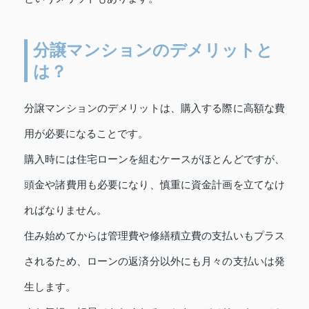
分譲マンションのデメリットと
は？
分譲マンションのデメリットは、購入する際に高額な費
用が必要になることです。
購入時には住宅ローンを組むケースがほとんどですが、
頭金や諸費用も必要になり、慎重に資金計画を立てなけ
ればなりません。
住み始めてからは管理費や修繕積立費の支払いもプラス
されるため、ローンの返済分以外にも月々の支払いは発
生します。