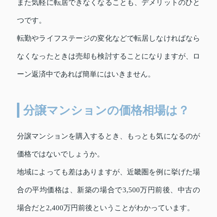
また気軽に転居できなくなることも、デメリットのひと
つです。
転勤やライフステージの変化などで転居しなければなら
なくなったときは売却も検討することになりますが、ロ
ーン返済中であれば簡単にはいきません。
分譲マンションの価格相場は？
分譲マンションを購入するとき、もっとも気になるのが
価格ではないでしょうか。
地域によっても差はありますが、近畿圏を例に挙げた場
合の平均価格は、新築の場合で3,500万円前後、中古の
場合だと2,400万円前後ということがわかっています。