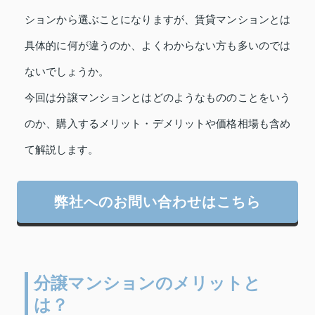
ションから選ぶことになりますが、賃貸マンションとは
具体的に何が違うのか、よくわからない方も多いのでは
ないでしょうか。
今回は分譲マンションとはどのようなもののことをいう
のか、購入するメリット・デメリットや価格相場も含め
て解説します。
弊社へのお問い合わせはこちら
分譲マンションのメリットと
は？