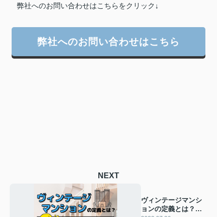
弊社へのお問い合わせはこちらをクリック↓
弊社へのお問い合わせはこちら
NEXT
ヴィンテージマンシ
ョンの定義とは？住