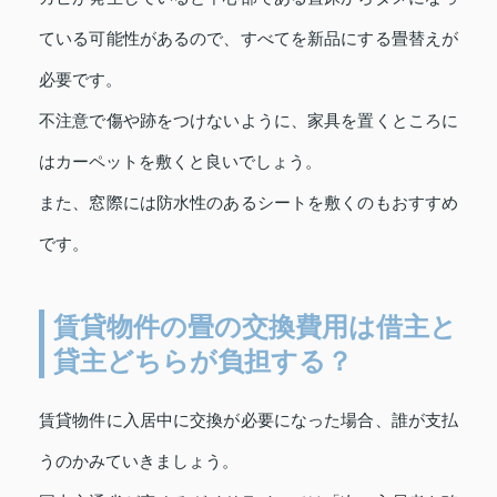
ている可能性があるので、すべてを新品にする畳替えが
必要です。
不注意で傷や跡をつけないように、家具を置くところに
はカーペットを敷くと良いでしょう。
また、窓際には防水性のあるシートを敷くのもおすすめ
です。
賃貸物件の畳の交換費用は借主と
貸主どちらが負担する？
賃貸物件に入居中に交換が必要になった場合、誰が支払
うのかみていきましょう。