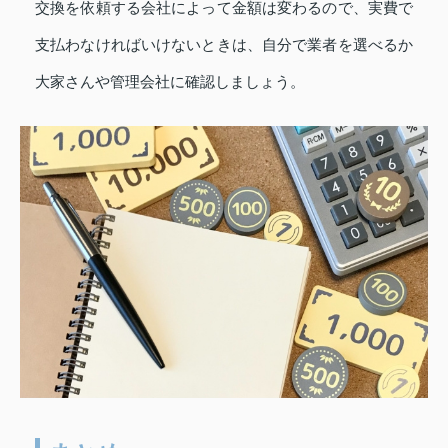
交換を依頼する会社によって金額は変わるので、実費で
支払わなければいけないときは、自分で業者を選べるか
大家さんや管理会社に確認しましょう。