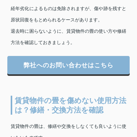
経年劣化によるものは免除されますが、傷や跡を残すと
原状回復をもとめられるケースがあります。
退去時に困らないように、賃貸物件の畳の使い方や修繕
方法を確認しておきましょう。
弊社へのお問い合わせはこちら
賃貸物件の畳を傷めない使用方法
は？修繕・交換方法を確認
賃貸物件の畳は、修繕や交換をしなくても良いように使