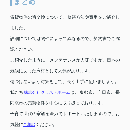
まとめ
賃貸物件の畳交換について、修繕方法や費用をご紹介し
ました。
詳細については物件によって異なるので、契約書でご確
認ください。
ご紹介したように、メンテナンスが大変ですが、日本の
気候にあった床材として人気があります。
傷つけないよう対策をして、長く上手に使いましょう。
私たち
株式会社クラストホーム
は、京都市、向日市、長
岡京市の売買物件を中心に取り扱っております。
子育て世代の家族を全力でサポートいたしますので、お
気軽に
ご相談
ください。