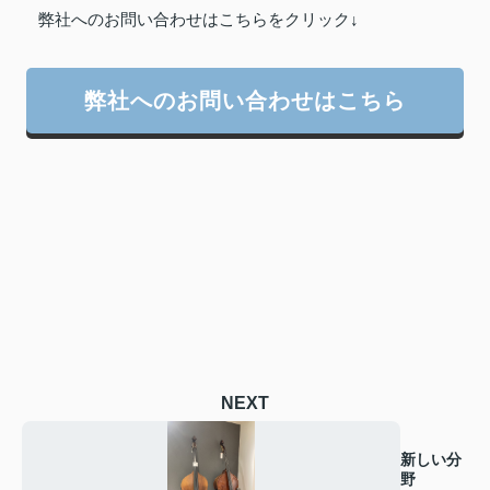
弊社へのお問い合わせはこちらをクリック↓
弊社へのお問い合わせはこちら
NEXT
新しい分
野