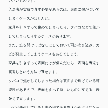
いたいものです。
入居者が実費で直す必要があるのは、表面に傷がついて
しまうケースがほとんど。
家具を引きずって傷めてしまったり、タバコなどで焦が
してしまったりするケースがあります。
また、窓を開けっぱなしにしておいて雨が吹き込み、カ
ビが発生してしまうケースもあるでしょう。
家具を引きずって表面だけが傷んだなら、表面を裏返す
裏返しという方法で直せます。
タバコで焦がしてしまった場合は裏面まで焦げている可
能性があるので、表面をすべて新しいものに変える、表
替えで直します。
カビが発生していると中心部である畳床からダメになっ