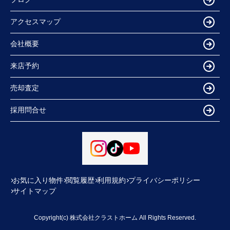
アクセスマップ
会社概要
来店予約
売却査定
採用問合せ
お気に入り物件
閲覧履歴
利用規約
プライバシーポリシー
サイトマップ
Copyright(c) 株式会社クラストホーム All Rights Reserved.