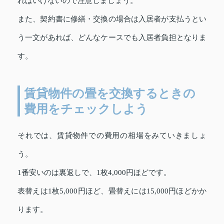
ればいけないので注意しましょう。
また、契約書に修繕・交換の場合は入居者が支払うとい
う一文があれば、どんなケースでも入居者負担となりま
す。
賃貸物件の畳を交換するときの
費用をチェックしよう
それでは、賃貸物件での費用の相場をみていきましょ
う。
1番安いのは裏返しで、1枚4,000円ほどです。
表替えは1枚5,000円ほど、畳替えには15,000円ほどかか
ります。