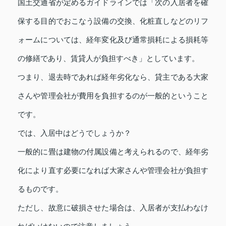
国土交通省が定めるガイドラインでは「次の入居者を確
保する目的でおこなう設備の交換、化粧直しなどのリフ
ォームについては、経年変化及び通常損耗による損耗等
の修繕であり、賃貸人が負担すべき」としています。
つまり、退去時であれば経年劣化なら、貸主である大家
さんや管理会社が費用を負担するのが一般的ということ
です。
では、入居中はどうでしょうか？
一般的に畳は建物の付属設備と考えられるので、経年劣
化により直す必要になれば大家さんや管理会社が負担す
るものです。
ただし、故意に破損させた場合は、入居者が支払わなけ