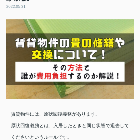
2022.05.31
賃貸物件には、原状回復義務があります。
原状回復義務とは、入居したときと同じ状態で退去して
くださいというルールです。