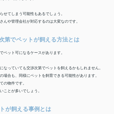
らせてしまう可能性もあるでしょう。
さんや管理会社が対応するのは大変なのです。
次第でペットが飼える方法とは
でペット可になるケースがあります。
になっていても交渉次第でペットを飼えるかもしれません。
の場合も、同様にペットを飼育できる可能性があります。
ての物件です。
いことが多いでしょう。
トが飼える事例とは