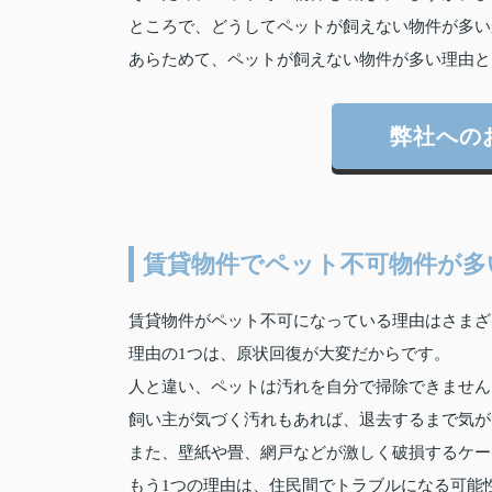
ところで、どうしてペットが飼えない物件が多い
あらためて、ペットが飼えない物件が多い理由と
弊社への
賃貸物件でペット不可物件が多
賃貸物件がペット不可になっている理由はさまざ
理由の1つは、原状回復が大変だからです。
人と違い、ペットは汚れを自分で掃除できません
飼い主が気づく汚れもあれば、退去するまで気が
また、壁紙や畳、網戸などが激しく破損するケー
もう1つの理由は、住民間でトラブルになる可能