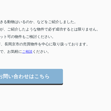
きる動物はいるのか、などをご紹介しました。
が、ご紹介したような物件で必ず成功するとは限りません。
ット可の物件もご検討ください。
市、長岡京市の売買物件を中心に取り扱っております。
で、お気軽に
ご相談
ください。
お問い合わせはこちら