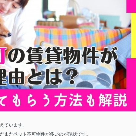
えています。
だまだペット不可物件が多いのが現状です。