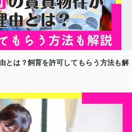
由とは？飼育を許可してもらう方法も解