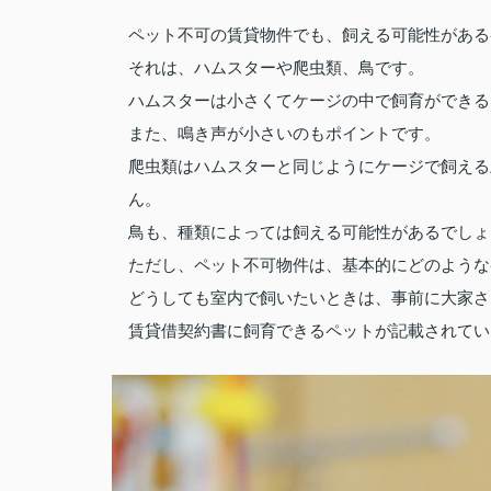
ペット不可の賃貸物件でも、飼える可能性がある
それは、ハムスターや爬虫類、鳥です。
ハムスターは小さくてケージの中で飼育ができる
また、鳴き声が小さいのもポイントです。
爬虫類はハムスターと同じようにケージで飼える
ん。
鳥も、種類によっては飼える可能性があるでしょ
ただし、ペット不可物件は、基本的にどのような
どうしても室内で飼いたいときは、事前に大家さ
賃貸借契約書に飼育できるペットが記載されてい