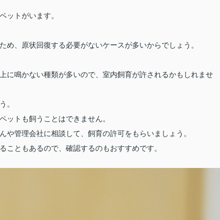
ペットがいます。
ため、原状回復する必要がないケースが多いからでしょう。
上に鳴かない種類が多いので、室内飼育が許されるかもしれませ
う。
ペットも飼うことはできません。
んや管理会社に相談して、飼育の許可をもらいましょう。
ることもあるので、確認するのもおすすめです。