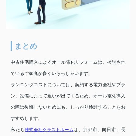
まとめ
中古住宅購入によるオール電化リフォームは、検討され
ているご家庭が多くいらっしゃいます。
ランニングコストについては、契約する電力会社やプラ
ン、設備によって違いが出てくるため、オール電化導入
の際は後悔しないためにも、しっかり検討することをお
すすめします。
私たち
株式会社クラストホーム
は、京都市、向日市、長