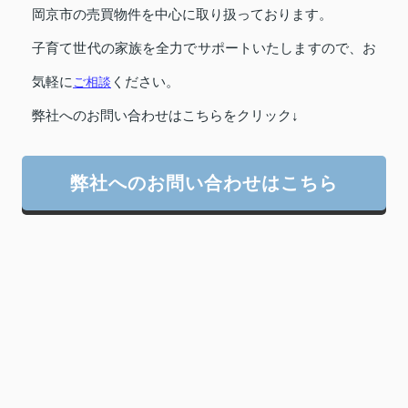
岡京市の売買物件を中心に取り扱っております。
子育て世代の家族を全力でサポートいたしますので、お
気軽に
ご相談
ください。
弊社へのお問い合わせはこちらをクリック↓
弊社へのお問い合わせはこちら