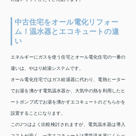
中古住宅をオール電化リフォー
ム！温水器とエコキュートの違
い
エネルギーにガスを使う住宅とオール電化住宅の一番の
違いは、やはり給湯システムです。
オール電化住宅ではガス給湯器に代わり、電熱ヒーター
でお湯を沸かす電気温水器か、大気中の熱を利用したヒ
ートポンプ式でお湯を沸かすエコキュートのどちらかを
設置することになります。
この2つはよく比較検討されますが、電気温水器は導入
コストが安く、一方エコキュートは電気温水器にくらべ