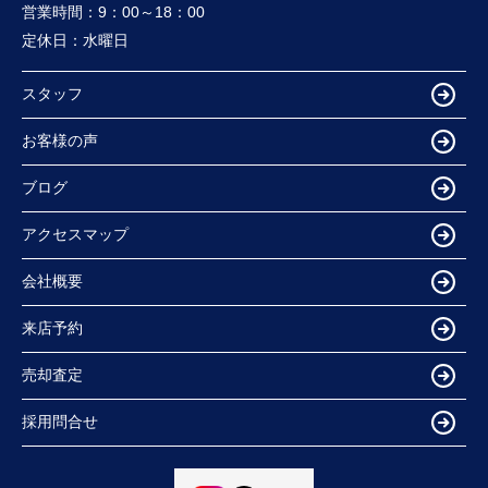
営業時間：
9：00～18：00
定休日：
水曜日
スタッフ
お客様の声
ブログ
アクセスマップ
会社概要
来店予約
売却査定
採用問合せ