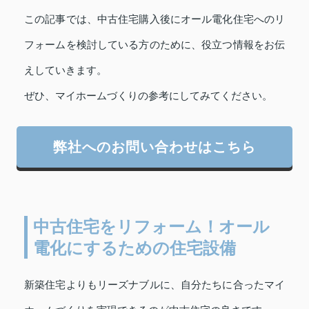
この記事では、中古住宅購入後にオール電化住宅へのリ
フォームを検討している方のために、役立つ情報をお伝
えしていきます。
ぜひ、マイホームづくりの参考にしてみてください。
弊社へのお問い合わせはこちら
中古住宅をリフォーム！オール
電化にするための住宅設備
新築住宅よりもリーズナブルに、自分たちに合ったマイ