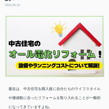
2022.05.10
最近は、中古住宅を購入後に自分たちのライフスタイル
や価値観に合ったリフォームを取り入れることが一般的
になってきていますよね。