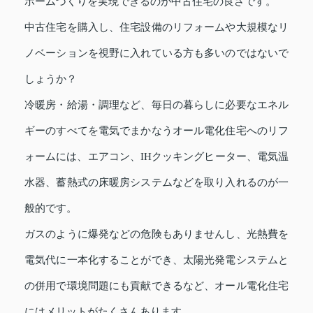
ホームづくりを実現できるのが中古住宅の良さです。
中古住宅を購入し、住宅設備のリフォームや大規模なリ
ノベーションを視野に入れている方も多いのではないで
しょうか？
冷暖房・給湯・調理など、毎日の暮らしに必要なエネル
ギーのすべてを電気でまかなうオール電化住宅へのリフ
ォームには、エアコン、IHクッキングヒーター、電気温
水器、蓄熱式の床暖房システムなどを取り入れるのが一
般的です。
ガスのように爆発などの危険もありませんし、光熱費を
電気代に一本化することができ、太陽光発電システムと
の併用で環境問題にも貢献できるなど、オール電化住宅
にはメリットがたくさんあります。