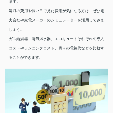
ます。
毎月の費用や長い目で見た費用が気になる方は、ぜひ電
力会社や家電メーカーのシミュレーターを活用してみま
しょう。
ガス給湯器、電気温水器、エコキュートそれぞれの導入
コストやランニングコスト、月々の電気代などを比較す
ることができます。