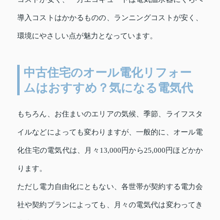
導入コストはかかるものの、ランニングコストが安く、
環境にやさしい点が魅力となっています。
中古住宅のオール電化リフォー
ムはおすすめ？気になる電気代
もちろん、お住まいのエリアの気候、季節、ライフスタ
イルなどによっても変わりますが、一般的に、オール電
化住宅の電気代は、月々13,000円から25,000円ほどかか
ります。
ただし電力自由化にともない、各世帯が契約する電力会
社や契約プランによっても、月々の電気代は変わってき