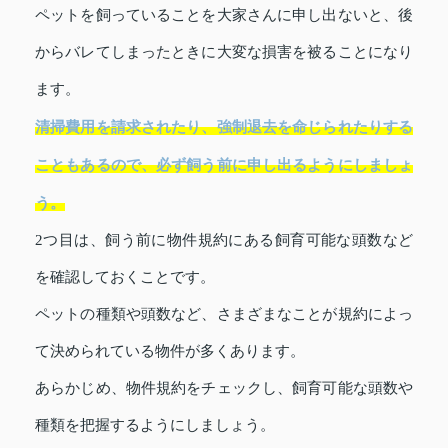
ペットを飼っていることを大家さんに申し出ないと、後
からバレてしまったときに大変な損害を被ることになり
ます。
清掃費用を請求されたり、強制退去を命じられたりする
こともあるので、必ず飼う前に申し出るようにしましょ
う。
2つ目は、飼う前に物件規約にある飼育可能な頭数など
を確認しておくことです。
ペットの種類や頭数など、さまざまなことが規約によっ
て決められている物件が多くあります。
あらかじめ、物件規約をチェックし、飼育可能な頭数や
種類を把握するようにしましょう。