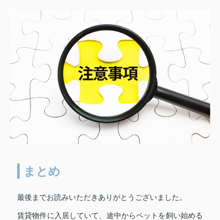
まとめ
最後までお読みいただきありがとうございました。
賃貸物件に入居していて、途中からペットを飼い始める