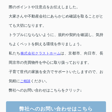
際のポイントや注意点をお伝えしました。
大家さんや不動産会社にあらかじめ確認を取ることがと
ても大切になります。
トラブルにならないように、規約や契約を確認し、気持
ちよくペットを飼える環境を作りましょう。
私たち
株式会社クラストホーム
は、京都市、向日市、長
岡京市の売買物件を中心に取り扱っております。
子育て世代の家族を全力でサポートいたしますので、お
気軽に
ご相談
ください。
弊社へのお問い合わせはこちらをクリック↓
弊社へのお問い合わせはこちら