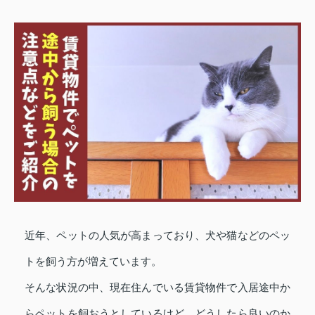
近年、ペットの人気が高まっており、犬や猫などのペッ
トを飼う方が増えています。
そんな状況の中、現在住んでいる賃貸物件で入居途中か
らペットを飼おうとしているけど、どうしたら良いのか