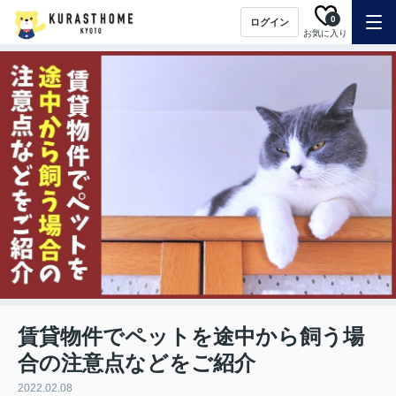
0
ログイン
お気に入り
賃貸物件でペットを途中から飼う場
合の注意点などをご紹介
2022.02.08