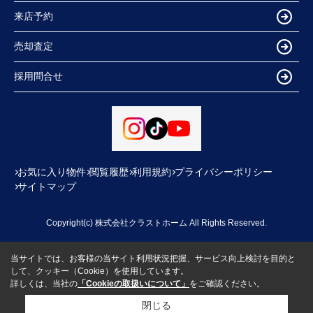
来店予約
売却査定
採用問合せ
お気に入り物件
閲覧履歴
利用規約
プライバシーポリシー
サイトマップ
Copyright(c) 株式会社クラストホーム All Rights Reserved.
当サイトでは、お客様の当サイト利用状況把握、サービス向上検討を目的と
して、クッキー（Cookie）を使用しています。
詳しくは、当社の
「Cookieの取扱いについて」
をご確認ください。
閉じる