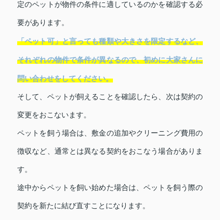
定のペットが物件の条件に適しているのかを確認する必
要があります。
「ペット可」と言っても種類や大きさを限定するなど、
それぞれの物件で条件が異なるので、初めに大家さんに
問い合わせをしてください。
そして、ペットが飼えることを確認したら、次は契約の
変更をおこないます。
ペットを飼う場合は、敷金の追加やクリーニング費用の
徴収など、通常とは異なる契約をおこなう場合がありま
す。
途中からペットを飼い始めた場合は、ペットを飼う際の
契約を新たに結び直すことになります。