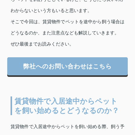
わからないという方もいると思います。
そこで今回は、賃貸物件でペットを途中から飼う場合は
どうなるのか、また注意点なども解説していきます。
ぜひ最後までお読みください。
弊社へのお問い合わせはこちら
賃貸物件で入居途中からペット
を飼い始めるとどうなるのか？
賃貸物件で入居途中からペットを飼い始める際、飼う予