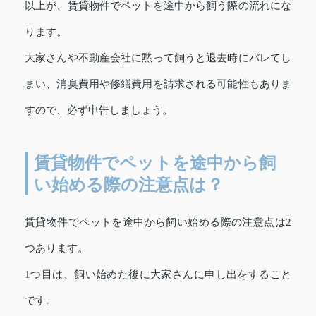
以上が、賃貸物件でペットを途中から飼う際の流れにな
ります。
大家さんや不動産会社に黙って飼うと退去時にバレてし
まい、消臭費用や修繕費用を請求される可能性もありま
すので、必ず申告しましょう。
賃貸物件でペットを途中から飼
い始める際の注意点は？
賃貸物件でペットを途中から飼い始める際の注意点は2
つあります。
1つ目は、飼い始めた後に大家さんに申し出をすること
です。