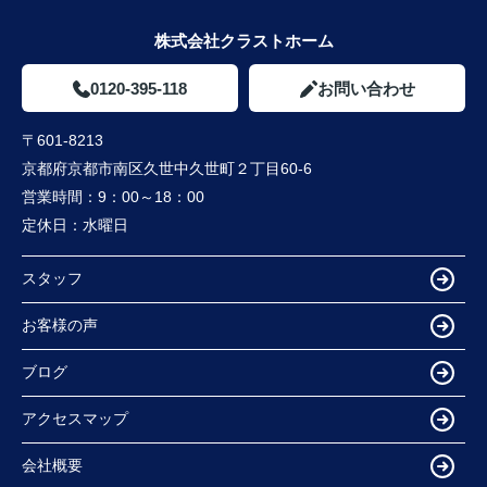
株式会社クラストホーム
0120-395-118
お問い合わせ
〒601-8213
京都府京都市南区久世中久世町２丁目60-6
営業時間：
9：00～18：00
定休日：
水曜日
スタッフ
お客様の声
ブログ
アクセスマップ
会社概要