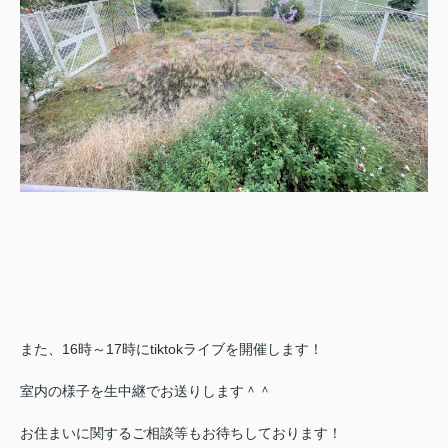
また、16時～17時にtiktokライブを開催します！
室内の様子を生中継でお送りします＾＾
お住まいに関するご相談等もお待ちしております！