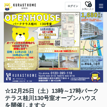
0
ログイン
お気に入り
☆12月25日（土）13時～17時パーク
テラス桂川130号室オープンハウス
を開催します☆