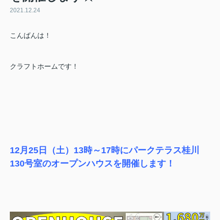
2021.12.24
こんばんは！
クラフトホームです！
12月25日（土）13時～17時にパークテラス桂川
130号室のオープンハウスを開催します！