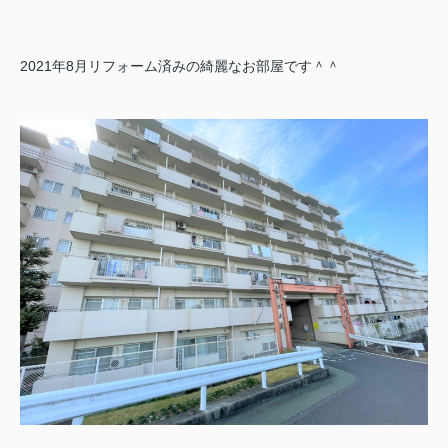
2021年8月リフォーム済みの綺麗なお部屋です＾＾