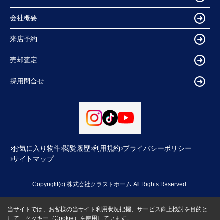
会社概要
来店予約
売却査定
採用問合せ
お気に入り物件
閲覧履歴
利用規約
プライバシーポリシー
サイトマップ
Copyright(c) 株式会社クラストホーム All Rights Reserved.
当サイトでは、お客様の当サイト利用状況把握、サービス向上検討を目的と
して、クッキー（Cookie）を使用しています。