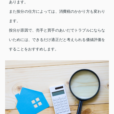
あります。
また按分の仕方によっては、消費税のかかり方も変わり
ます。
按分が原因で、売手と買手のあいだでトラブルにならな
いためには、できるだけ適正だと考えられる価値評価を
することをおすすめします。