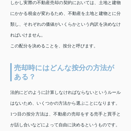
しかし実際の不動産売却の契約においては、土地と建物
にかかる税金が変わるため、不動産を土地と建物とに分
類し、それぞれの価値がいくらかという内訳を決めなけ
ればいけません。
この配分を決めることを、按分と呼びます。
売却時にはどんな按分の方法が
ある？
法的にどのように計算しなければならないというルール
はないため、いくつかの方法から選ぶことになります。
1つ目の按分方法は、不動産の売却をする売手と買手と
が話し合いなどによって自由に決めるというものです。