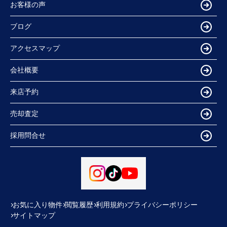
お客様の声
ブログ
アクセスマップ
会社概要
来店予約
売却査定
採用問合せ
お気に入り物件
閲覧履歴
利用規約
プライバシーポリシー
サイトマップ