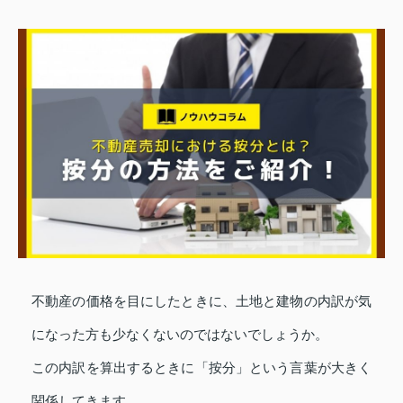
不動産の価格を目にしたときに、土地と建物の内訳が気
になった方も少なくないのではないでしょうか。
この内訳を算出するときに「按分」という言葉が大きく
関係してきます。