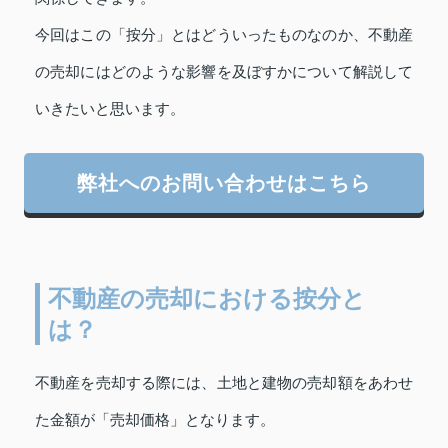
今回はこの「按分」とはどういったものなのか、不動産
の売却にはどのような影響を及ぼすかについて解説して
いきたいと思います。
弊社へのお問い合わせはこちら
不動産の売却における按分と
は？
不動産を売却する際には、土地と建物の売却額をあわせ
た金額が「売却価格」となります。