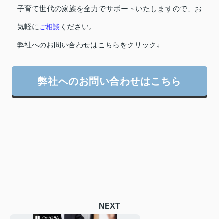
子育て世代の家族を全力でサポートいたしますので、お
気軽に
ご相談
ください。
弊社へのお問い合わせはこちらをクリック↓
弊社へのお問い合わせはこちら
NEXT