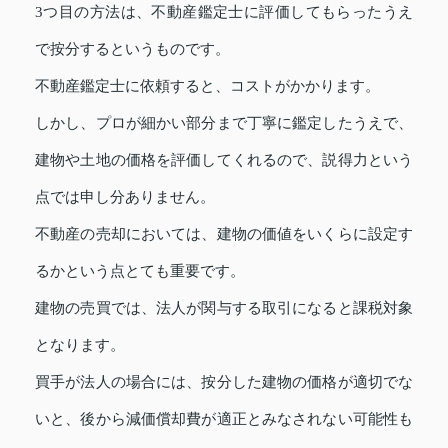
3つ目の方法は、不動産鑑定士に評価してもらったうえ
で按分するというものです。
不動産鑑定士に依頼すると、コストがかかります。
しかし、プロが細かい部分まで丁寧に鑑定したうえで、
建物や土地の価格を評価してくれるので、説得力という
点では申し分ありません。
不動産の売却においては、建物の価値をいくらに設定す
るかという点とても重要です。
建物の売買では、法人が関与する取引になると課税対象
となります。
買手が法人の場合には、按分した建物の価格が適切でな
いと、後から減価償却費が適正とみなされない可能性も