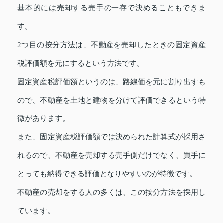
基本的には売却する売手の一存で決めることもできま
す。
2つ目の按分方法は、不動産を売却したときの固定資産
税評価額を元にするという方法です。
固定資産税評価額というのは、路線価を元に割り出すも
ので、不動産を土地と建物を分けて評価できるという特
徴があります。
また、固定資産税評価額では決められた計算式が採用さ
れるので、不動産を売却する売手側だけでなく、買手に
とっても納得できる評価となりやすいのが特徴です。
不動産の売却をする人の多くは、この按分方法を採用し
ています。