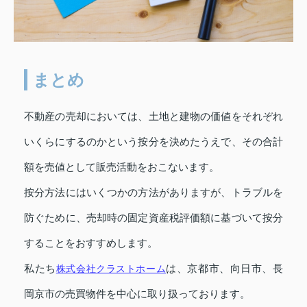
まとめ
不動産の売却においては、土地と建物の価値をそれぞれ
いくらにするのかという按分を決めたうえで、その合計
額を売値として販売活動をおこないます。
按分方法にはいくつかの方法がありますが、トラブルを
防ぐために、売却時の固定資産税評価額に基づいて按分
することをおすすめします。
私たち
株式会社クラストホーム
は、京都市、向日市、長
岡京市の売買物件を中心に取り扱っております。