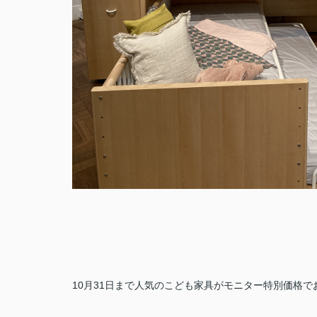
10月31日まで人気のこども家具がモニター特別価格