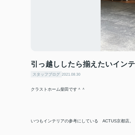
引っ越ししたら揃えたいイン
スタッフブログ
2021.08.30
クラストホーム柴田です＾＾
いつもインテリアの参考にしている ACTUS京都店。