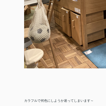
カラフルで何色にしようか迷ってしまいます～