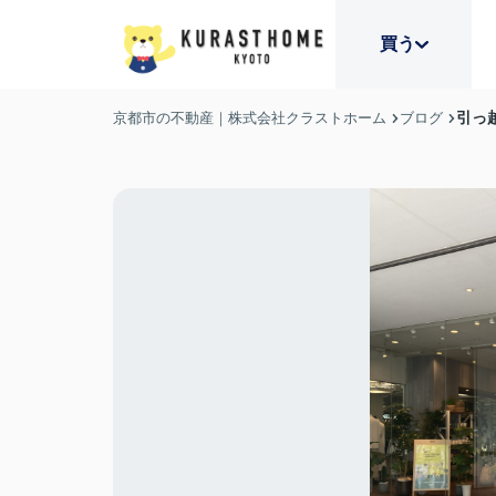
買う
引っ
京都市の不動産｜株式会社クラストホーム
ブログ