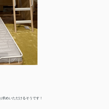
でお求めいただけるそうです！