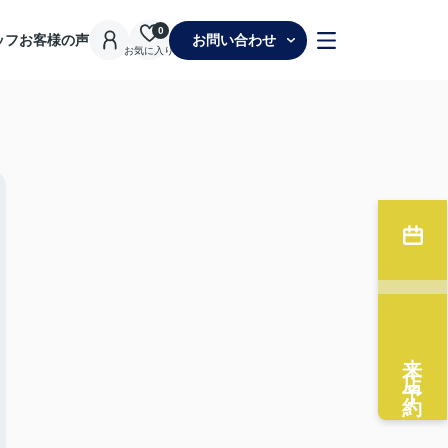
0
ッフ
お客様の声
お問い合わせ
お気に入り
来店予約