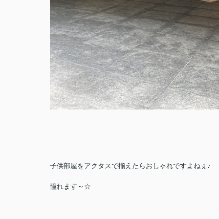
子供部屋をアクタスで揃えたらおしゃれですよねぇ♪
憧れます～☆