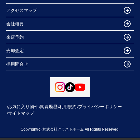
アクセスマップ
会社概要
来店予約
売却査定
採用問合せ
お気に入り物件
閲覧履歴
利用規約
プライバシーポリシー
サイトマップ
Copyright(c) 株式会社クラストホーム All Rights Reserved.