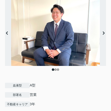
A型
血液型
営業
部署名
3年
不動産キャリア