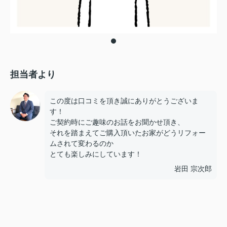
担当者より
この度は口コミを頂き誠にありがとうございま
す！
ご契約時にご趣味のお話をお聞かせ頂き、
それを踏まえてご購入頂いたお家がどうリフォー
ムされて変わるのか
とても楽しみにしています！
岩田 宗次郎