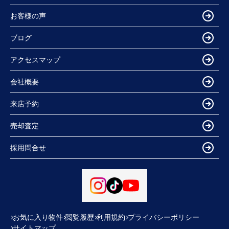
お客様の声
ブログ
アクセスマップ
会社概要
来店予約
売却査定
採用問合せ
お気に入り物件
閲覧履歴
利用規約
プライバシーポリシー
サイトマップ