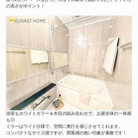
の高さがポイント！
浴室もホワイトカラー＆木目の組み合わせで、お家全体の一体感
も◎
ミラーはワイド仕様で、空間に奥行を感じさせてくれます。
コンパクトなサイズ感ですが、閉塞感の無い印象が素敵です！