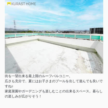
街を一望出来る最上階のルーフバルコニー。
広さも充分で、夏にはお子さまのプールを出して遊んでも良いで
すね♪
家庭菜園やガーデニングも楽しむことの出来るスペース。暮らし
の楽しみが広がりそう！