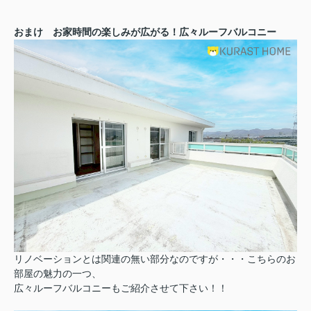
おまけ お家時間の楽しみが広がる！広々ルーフバルコニー
リノベーションとは関連の無い部分なのですが・・・こちらのお
部屋の魅力の一つ、
広々ルーフバルコニーもご紹介させて下さい！！