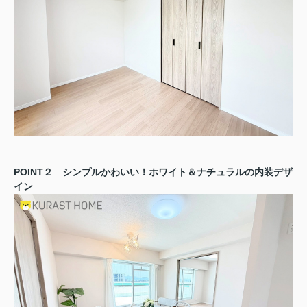
POINT２ シンプルかわいい！ホワイト＆ナチュラルの内装デザ
イン