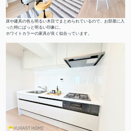
床や建具の色も明るい木目でまとめられているので、お部屋に入
った時にぱっと明るい印象に。
ホワイトカラーの家具が良く似合っています。