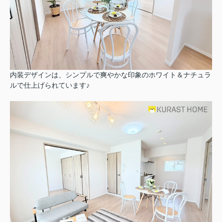
内装デザインは、シンプルで爽やかな印象のホワイト＆ナチュラ
ルで仕上げられています♪