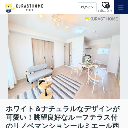
0
ログイン
お気に入り
ホワイト＆ナチュラルなデザインが
可愛い！眺望良好なルーフテラス付
のリノベマンションールミエール西