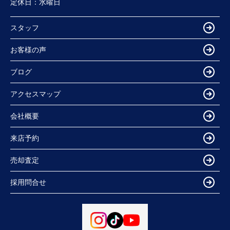
定休日：
水曜日
スタッフ
お客様の声
ブログ
アクセスマップ
会社概要
来店予約
売却査定
採用問合せ