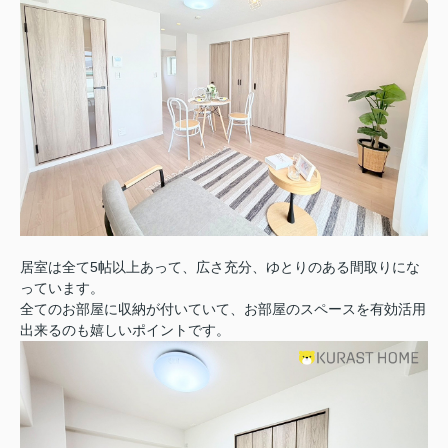
居室は全て5帖以上あって、広さ充分、ゆとりのある間取りにな
っています。
全てのお部屋に収納が付いていて、お部屋のスペースを有効活用
出来るのも嬉しいポイントです。