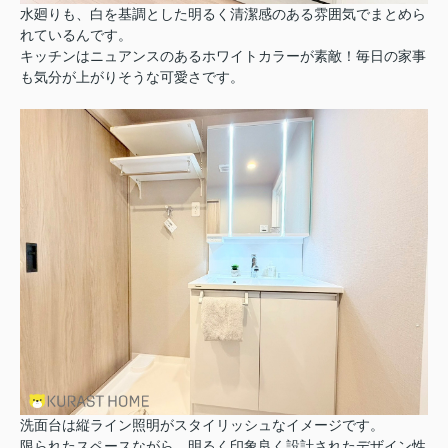
水廻りも、白を基調とした明るく清潔感のある雰囲気でまとめら
れているんです。
キッチンはニュアンスのあるホワイトカラーが素敵！毎日の家事
も気分が上がりそうな可愛さです。
洗面台は縦ライン照明がスタイリッシュなイメージです。
限られたスペースながら、明るく印象良く設計されたデザイン性