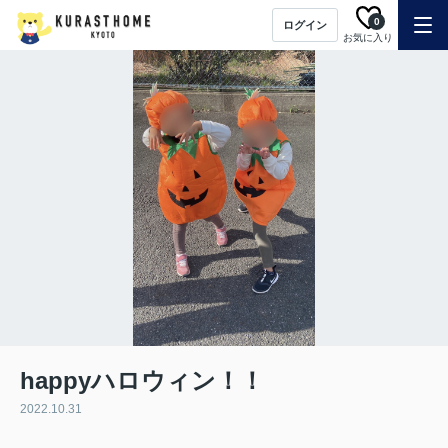
0
ログイン
お気に入り
happyハロウィン！！
2022.10.31