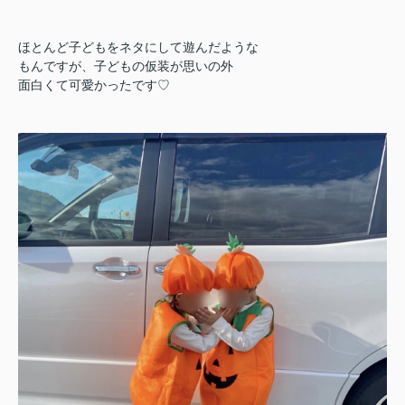
ほとんど子どもをネタにして遊んだような
もんですが、子どもの仮装が思いの外
面白くて可愛かったです♡