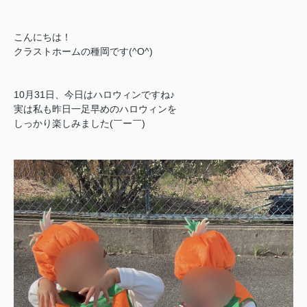
こんにちは！
クラストホームの種岡です(^O^)
10月31日、今日はハロウィンですね♪
実は私も昨日一足早めのハロウィンを
しっかり楽しみました(￣ー￣)