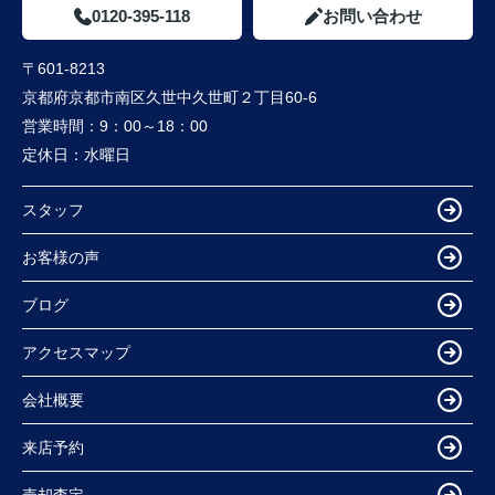
0120-395-118
お問い合わせ
〒601-8213
京都府京都市南区久世中久世町２丁目60-6
営業時間：
9：00～18：00
定休日：
水曜日
スタッフ
お客様の声
ブログ
アクセスマップ
会社概要
来店予約
売却査定