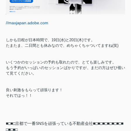
//maxjapan.adobe.com
しかも日程が日本時間で、19日(水)と20日(木)です。
たまたま、二日間とも休みなので、めちゃくちゃついてますね(笑)
いくつかのセッションの予約も取れたので、とても楽しみです。
もう予約がいっぱいのセッションばかりですが、まだの方はぜひ覗い
て見てください。
良い刺激をもらって頑張ります！
それではっ！！
■□■□京都で一番SNSを頑張っている不動産会社■□■□
■□■□■□■□■
□■□■□