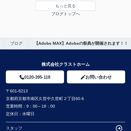
もっと見る
ブログトップへ
ブログ
【Adobe MAX】Adobeの祭典が開催されます！！
株式会社クラストホーム
0120-395-118
お問い合わせ
〒601-8213
京都府京都市南区久世中久世町２丁目60-6
営業時間：
9：00～18：00
定休日：
水曜日
スタッフ