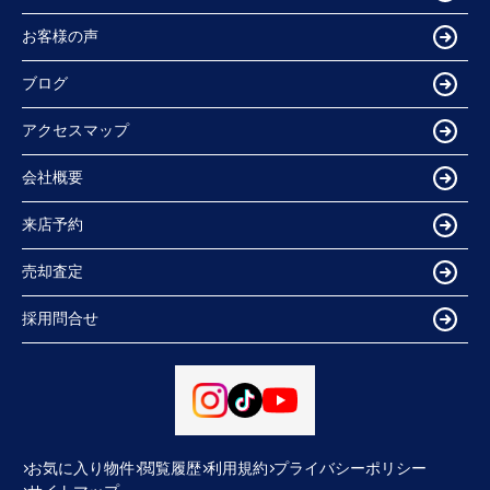
お客様の声
ブログ
アクセスマップ
会社概要
来店予約
売却査定
採用問合せ
お気に入り物件
閲覧履歴
利用規約
プライバシーポリシー