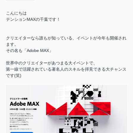
こんにちは
テンションMAXの千葉です！
クリエイターなら誰もが知っている、イベントが今年も開催され
ます。
その名も「Adobe MAX」
世界中のクリエイターがあつまる大イベントで、
第一線で活躍されている著名人のスキルを拝見できる大チャンス
です(笑)